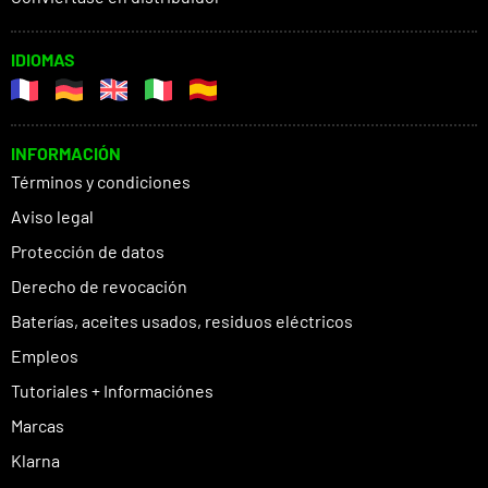
IDIOMAS
INFORMACIÓN
Términos y condiciones
Aviso legal
Protección de datos
Derecho de revocación
Baterías, aceites usados, residuos eléctricos
Empleos
Tutoriales + Informaciónes
Marcas
Klarna