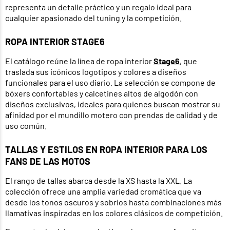
representa un detalle práctico y un regalo ideal para
cualquier apasionado del tuning y la competición.
ROPA INTERIOR STAGE6
El catálogo reúne la línea de ropa interior
Stage6
, que
traslada sus icónicos logotipos y colores a diseños
funcionales para el uso diario. La selección se compone de
bóxers confortables y calcetines altos de algodón con
diseños exclusivos, ideales para quienes buscan mostrar su
afinidad por el mundillo motero con prendas de calidad y de
uso común.
TALLAS Y ESTILOS EN ROPA INTERIOR PARA LOS
FANS DE LAS MOTOS
El rango de tallas abarca desde la XS hasta la XXL. La
colección ofrece una amplia variedad cromática que va
desde los tonos oscuros y sobrios hasta combinaciones más
llamativas inspiradas en los colores clásicos de competición.