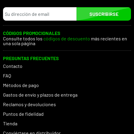
SUSCRIBIRSE
CÓDIGOS PROMOCIONALES
Consulte todos los
códigos de descuento
más recientes en
una sola página
PREGUNTAS FRECUENTES
Contacto
FAQ
Métodos de pago
Gastos de envío y plazos de entrega
Reclamos y devoluciones
Puntos de fidelidad
Tienda
Conviértase en distribuidor