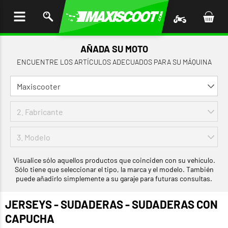
AR AL
ENIDO
AÑADA SU MOTO
ENCUENTRE LOS ARTÍCULOS ADECUADOS PARA SU MÁQUINA
Visualice sólo aquellos productos que coinciden con su vehículo.
Sólo tiene que seleccionar el tipo, la marca y el modelo. También
puede añadirlo simplemente a su garaje para futuras consultas.
JERSEYS - SUDADERAS - SUDADERAS CON
CAPUCHA