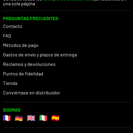
una sola página
PREGUNTAS FRECUENTES
Contacto
FAQ
Métodos de pago
Gastos de envío y plazos de entrega
Reclamos y devoluciones
Puntos de fidelidad
Tienda
Conviértase en distribuidor
IDIOMAS