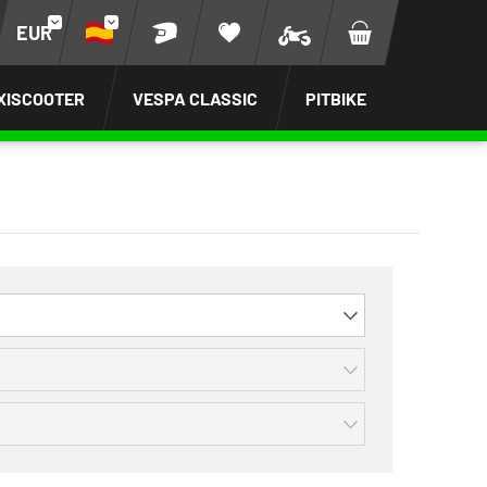
EUR
XISCOOTER
VESPA CLASSIC
PITBIKE