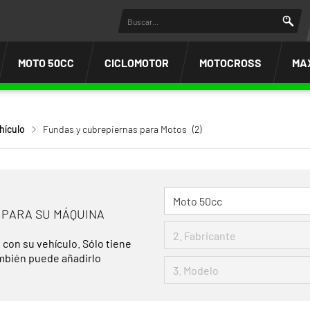
MOTO 50CC
CICLOMOTOR
MOTOCROSS
MA
hículo
Fundas y cubrepiernas para Motos
(2)
 PARA SU MÁQUINA
 con su vehículo. Sólo tiene
ambién puede añadirlo