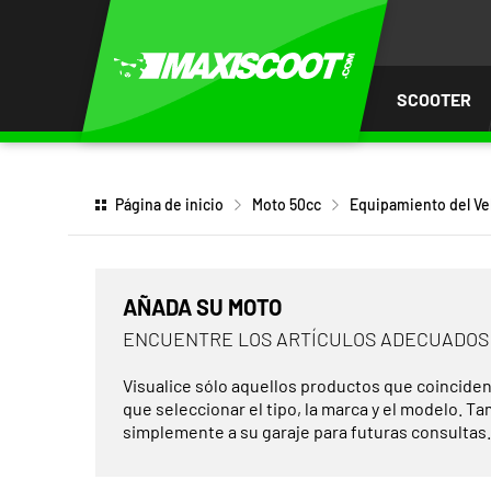
AR AL
ENIDO
SCOOTER
Página de inicio
Moto 50cc
Equipamiento del Ve
AÑADA SU MOTO
ENCUENTRE LOS ARTÍCULOS ADECUADOS
Visualice sólo aquellos productos que coinciden
que seleccionar el tipo, la marca y el modelo. T
simplemente a su garaje para futuras consultas.