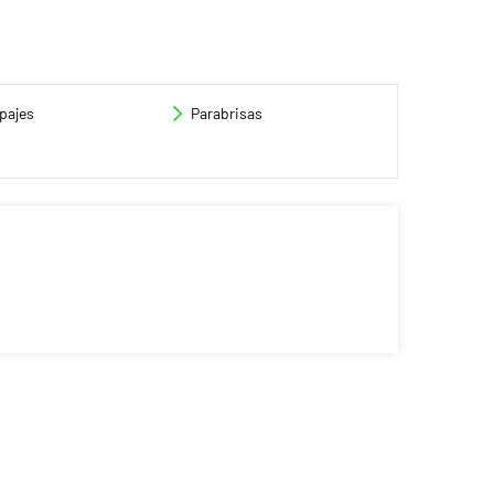
pajes
Parabrisas