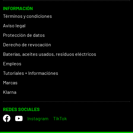
INFORMACIÓN
Términos y condiciones
Aviso legal
Protección de datos
Derecho de revocación
Baterías, aceites usados, residuos eléctricos
Empleos
Tutoriales + Informaciónes
Marcas
Klarna
REDES SOCIALES
Instagram
TikTok