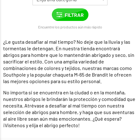
Encuentre los productos aún más rápido
¿Le gusta desafiar al mal tiempo? No deje que la lluvia y las
tormentas le detengan. En nuestra tienda encontrará
abrigos para hombre que lo mantendrán abrigado y seco, sin
sacrificar el estilo. Con una amplia variedad de
combinaciones de colores y tejidos, nuestras marcas como
Southpole y la popular chaqueta M-65 de Brandit le ofrecen
las mejores opciones para su estilo personal.
No importa si se encuentra en la ciudad o en la montaña,
nuestros abrigos le brindarán la protección y comodidad que
necesita. Atrévase a desafiar al mal tiempo con nuestra
selección de abrigos para hombre, y haga que sus aventuras
al aire libre sean aún más emocionantes. ¿Qué espera?
¡Visítenos y elija el abrigo perfecto!