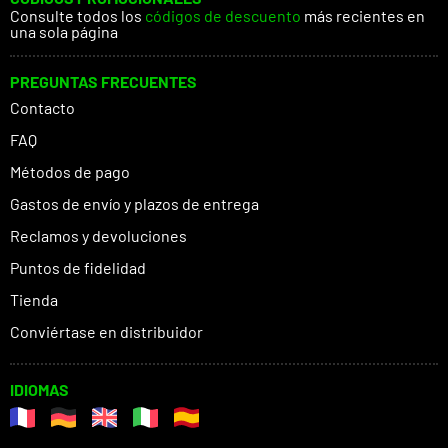
Consulte todos los
códigos de descuento
más recientes en
una sola página
PREGUNTAS FRECUENTES
Contacto
FAQ
Métodos de pago
Gastos de envío y plazos de entrega
Reclamos y devoluciones
Puntos de fidelidad
Tienda
Conviértase en distribuidor
IDIOMAS