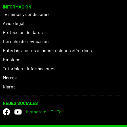
INFORMACIÓN
Términos y condiciones
Aviso legal
Protección de datos
Derecho de revocación
Baterías, aceites usados, residuos eléctricos
Empleos
Tutoriales + Informaciónes
Marcas
Klarna
REDES SOCIALES
Instagram
TikTok