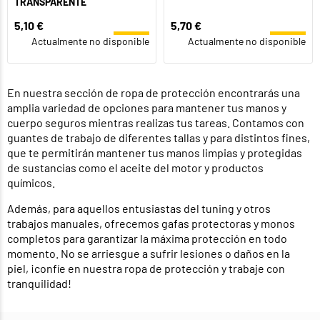
TRANSPARENTE
5,10 €
5,70 €
Actualmente no disponible
Actualmente no disponible
En nuestra sección de ropa de protección encontrarás una
amplia variedad de opciones para mantener tus manos y
cuerpo seguros mientras realizas tus tareas. Contamos con
guantes de trabajo de diferentes tallas y para distintos fines,
que te permitirán mantener tus manos limpias y protegidas
de sustancias como el aceite del motor y productos
químicos.
Además, para aquellos entusiastas del tuning y otros
trabajos manuales, ofrecemos gafas protectoras y monos
completos para garantizar la máxima protección en todo
momento. No se arriesgue a sufrir lesiones o daños en la
piel, ¡confíe en nuestra ropa de protección y trabaje con
tranquilidad!