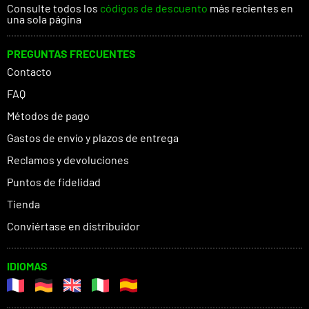
Consulte todos los
códigos de descuento
más recientes en
una sola página
PREGUNTAS FRECUENTES
Contacto
FAQ
Métodos de pago
Gastos de envío y plazos de entrega
Reclamos y devoluciones
Puntos de fidelidad
Tienda
Conviértase en distribuidor
IDIOMAS