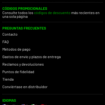
CÓDIGOS PROMOCIONALES
Consulte todos los
códigos de descuento
más recientes en
una sola página
PREGUNTAS FRECUENTES
Contacto
FAQ
Métodos de pago
Gastos de envío y plazos de entrega
Reclamos y devoluciones
Puntos de fidelidad
Tienda
Conviértase en distribuidor
IDIOMAS