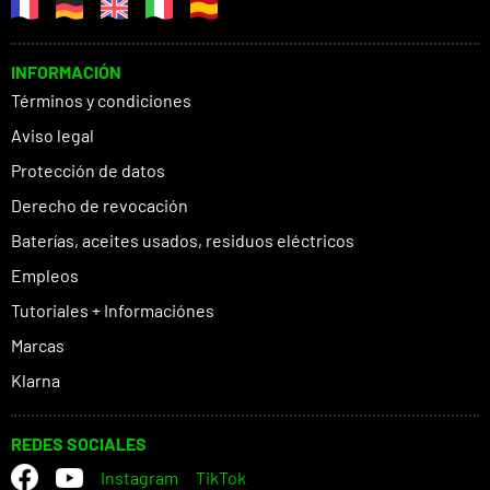
INFORMACIÓN
Términos y condiciones
Aviso legal
Protección de datos
Derecho de revocación
Baterías, aceites usados, residuos eléctricos
Empleos
Tutoriales + Informaciónes
Marcas
Klarna
REDES SOCIALES
Instagram
TikTok