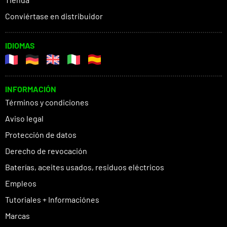
Conviértase en distribuidor
IDIOMAS
INFORMACIÓN
Términos y condiciones
Aviso legal
Protección de datos
Derecho de revocación
Baterías, aceites usados, residuos eléctricos
Empleos
Tutoriales + Informaciónes
Marcas