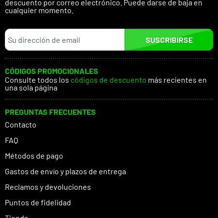
descuento por correo electrónico. Puede darse de baja en
cualquier momento.
SUSCRIBIRSE
CÓDIGOS PROMOCIONALES
Consulte todos los
códigos de descuento
más recientes en
una sola página
PREGUNTAS FRECUENTES
Contacto
FAQ
Métodos de pago
Gastos de envío y plazos de entrega
Reclamos y devoluciones
Puntos de fidelidad
Tienda