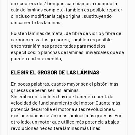
en scooters de 2 tiempos, cambiamos a menudo la
caja de láminas completa
, también es posible reparar
o incluso modificar la caja original, sustituyendo
únicamente las láminas.
Existen láminas de metal, de fibra de vidrio y fibra de
carbono en varios grosores. También es posible
encontrar láminas precortadas para modelos
específicos, o planchas de láminas universales que se
pueden cortar a medida.
ELEGIR EL GROSOR DE LAS LÁMINAS
En pocas palabras, cuanto mayor sea el pistón, más
gruesas deberán ser las láminas.
Sin embargo, también hay que tener en cuenta la
velocidad de funcionamiento del motor. Cuanta más
potencia desarrolle el motor a altas revoluciones,
más adecuadas serán unas láminas más gruesas. Por
otro lado, un motor que utilice más potencia a bajas
revoluciones necesitará láminas más finas.