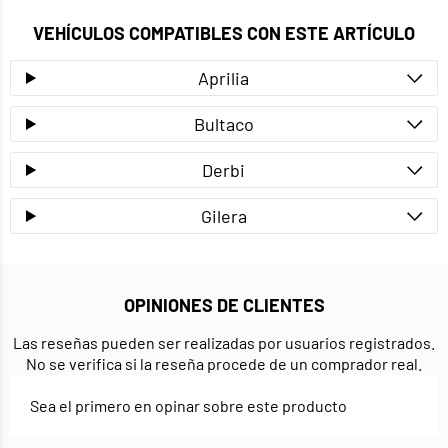
VEHÍCULOS COMPATIBLES CON ESTE ARTÍCULO
Aprilia
Bultaco
Derbi
Gilera
OPINIONES DE CLIENTES
Las reseñas pueden ser realizadas por usuarios registrados.
No se verifica si la reseña procede de un comprador real.
Sea el primero en opinar sobre este producto