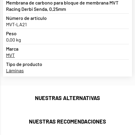
Membrana de carbono para bloque de membrana MVT
Racing Derbi Senda, 0,25mm
Número de artículo
MVT-LA21
Peso
0,00 kg
Marca
MVT
Tipo de producto
Láminas
NUESTRAS ALTERNATIVAS
NUESTRAS RECOMENDACIONES