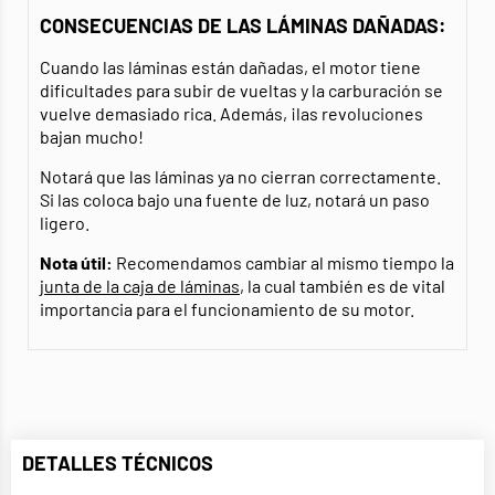
CONSECUENCIAS DE LAS LÁMINAS DAÑADAS:
Cuando las láminas están dañadas, el motor tiene
dificultades para subir de vueltas y la carburación se
vuelve demasiado rica. Además, ¡las revoluciones
bajan mucho!
Notará que las láminas ya no cierran correctamente.
Si las coloca bajo una fuente de luz, notará un paso
ligero.
Nota útil:
Recomendamos cambiar al mismo tiempo la
junta de la caja de láminas
, la cual también es de vital
importancia para el funcionamiento de su motor.
DETALLES TÉCNICOS