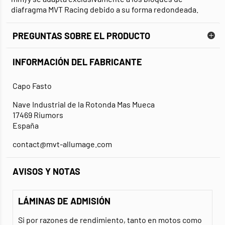
diafragma MVT Racing debido a su forma redondeada.
PREGUNTAS SOBRE EL PRODUCTO
INFORMACIÓN DEL FABRICANTE
Capo Fasto
Nave Industrial de la Rotonda Mas Mueca
17469 Riumors
España
contact@mvt-allumage.com
AVISOS Y NOTAS
LÁMINAS DE ADMISIÓN
Si por razones de rendimiento, tanto en motos como