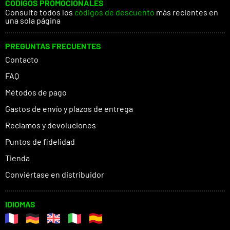
CÓDIGOS PROMOCIONALES
Consulte todos los
códigos de descuento
más recientes en
una sola página
PREGUNTAS FRECUENTES
Contacto
FAQ
Métodos de pago
Gastos de envío y plazos de entrega
Reclamos y devoluciones
Puntos de fidelidad
Tienda
Conviértase en distribuidor
IDIOMAS