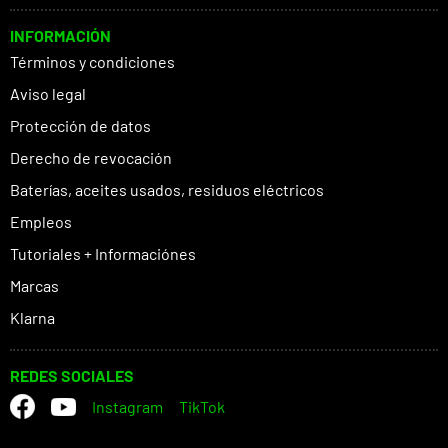
INFORMACIÓN
Términos y condiciones
Aviso legal
Protección de datos
Derecho de revocación
Baterías, aceites usados, residuos eléctricos
Empleos
Tutoriales + Informaciónes
Marcas
Klarna
REDES SOCIALES
Instagram
TikTok