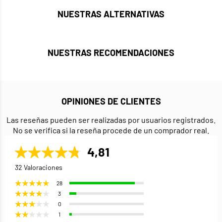
NUESTRAS ALTERNATIVAS
NUESTRAS RECOMENDACIONES
OPINIONES DE CLIENTES
Las reseñas pueden ser realizadas por usuarios registrados.
No se verifica si la reseña procede de un comprador real.
4,81
32 Valoraciones
28
3
0
1