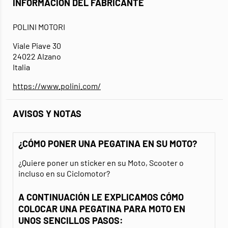
INFORMACIÓN DEL FABRICANTE
POLINI MOTORI
Viale Piave 30
24022 Alzano
Italia
https://www.polini.com/
AVISOS Y NOTAS
¿CÓMO PONER UNA PEGATINA EN SU MOTO?
¿Quiere poner un sticker en su Moto, Scooter o
incluso en su Ciclomotor?
A CONTINUACIÓN LE EXPLICAMOS CÓMO
COLOCAR UNA PEGATINA PARA MOTO EN
UNOS SENCILLOS PASOS: