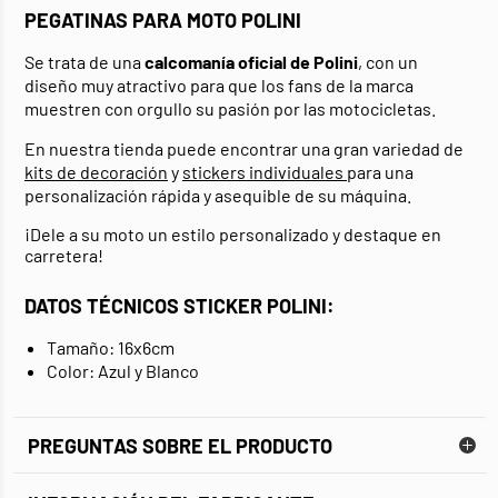
PEGATINAS PARA MOTO POLINI
Se trata de una
calcomanía oficial de Polini
, con un
diseño muy atractivo para que los fans de la marca
muestren con orgullo su pasión por las motocicletas.
En nuestra tienda puede encontrar una gran variedad de
kits de decoración
y
stickers individuales
para una
personalización rápida y asequible de su máquina.
¡Dele a su moto un estilo personalizado y destaque en
carretera!
DATOS TÉCNICOS STICKER POLINI:
Tamaño: 16x6cm
Color: Azul y Blanco
PREGUNTAS SOBRE EL PRODUCTO