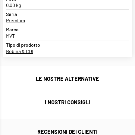
0,00 kg
Seria
Premium
Marca
MVT
Tipo di prodotto
Bobina & CDI
LE NOSTRE ALTERNATIVE
I NOSTRI CONSIGLI
RECENSIONI DEI CLIENTI