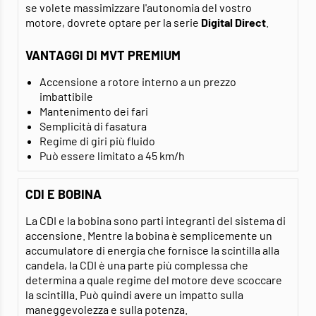
se volete massimizzare l'autonomia del vostro
motore, dovrete optare per la serie
Digital Direct
.
VANTAGGI DI MVT PREMIUM
Accensione a rotore interno a un prezzo
imbattibile
Mantenimento dei fari
Semplicità di fasatura
Regime di giri più fluido
Può essere limitato a 45 km/h
CDI E BOBINA
La CDI e la bobina sono parti integranti del sistema di
accensione. Mentre la bobina è semplicemente un
accumulatore di energia che fornisce la scintilla alla
candela, la CDI è una parte più complessa che
determina a quale regime del motore deve scoccare
la scintilla. Può quindi avere un impatto sulla
maneggevolezza e sulla potenza.