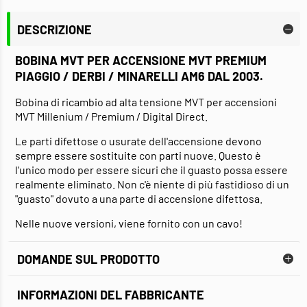
DESCRIZIONE
BOBINA MVT PER ACCENSIONE MVT PREMIUM
PIAGGIO / DERBI / MINARELLI AM6 DAL 2003.
Bobina di ricambio ad alta tensione MVT per accensioni
MVT Millenium / Premium / Digital Direct.
Le parti difettose o usurate dell'accensione devono
sempre essere sostituite con parti nuove. Questo è
l'unico modo per essere sicuri che il guasto possa essere
realmente eliminato. Non c'è niente di più fastidioso di un
"guasto" dovuto a una parte di accensione difettosa.
Nelle nuove versioni, viene fornito con un cavo!
DOMANDE SUL PRODOTTO
INFORMAZIONI DEL FABBRICANTE