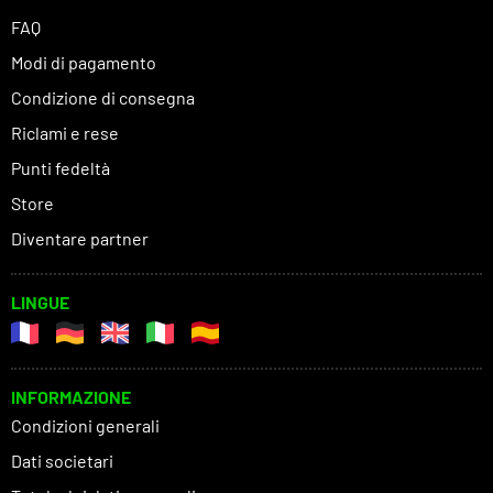
FAQ
Modi di pagamento
Condizione di consegna
Riclami e rese
Punti fedeltà
Store
Diventare partner
LINGUE
INFORMAZIONE
Condizioni generali
Dati societari