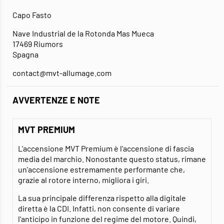
Capo Fasto
Nave Industrial de la Rotonda Mas Mueca
17469 Riumors
Spagna
contact@mvt-allumage.com
AVVERTENZE E NOTE
MVT PREMIUM
L'accensione MVT Premium è l'accensione di fascia
media del marchio. Nonostante questo status, rimane
un'accensione estremamente performante che,
grazie al rotore interno, migliora i giri.
La sua principale differenza rispetto alla digitale
diretta è la CDI. Infatti, non consente di variare
l'anticipo in funzione del regime del motore. Quindi,