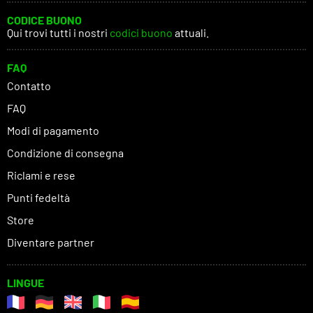
CODICE BUONO
Qui trovi tutti i nostri
codici buono
attuali.
FAQ
Contatto
FAQ
Modi di pagamento
Condizione di consegna
Riclami e rese
Punti fedeltà
Store
Diventare partner
LINGUE