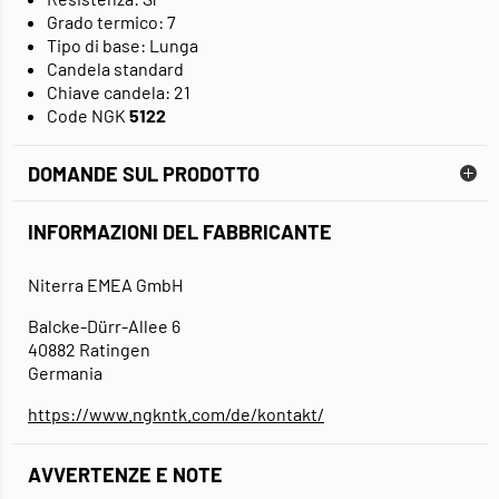
Grado termico: 7
Tipo di base: Lunga
Candela standard
Chiave candela: 21
Code NGK
5122
DOMANDE SUL PRODOTTO
INFORMAZIONI DEL FABBRICANTE
Niterra EMEA GmbH
Balcke-Dürr-Allee 6
40882 Ratingen
Germania
https://www.ngkntk.com/de/kontakt/
AVVERTENZE E NOTE