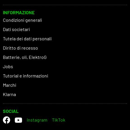
INFORMAZIONE
Condizioni generali
Dati societari
Tutela dei dati personali
Diritto di recesso
Batterie, oli, ElektroG
Jobs
Tutorial e informazioni
Marchi
Klarna
SOCIAL
Instagram
TikTok