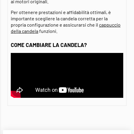
ai motori originali.
Per ottenere prestazioni e affidabilità ottimali, è
importante scegliere la candela corretta per la
propria configurazione e assicurarsi che il
cappuccio
della candela
funzioni.
COME CAMBIARE LA CANDELA?