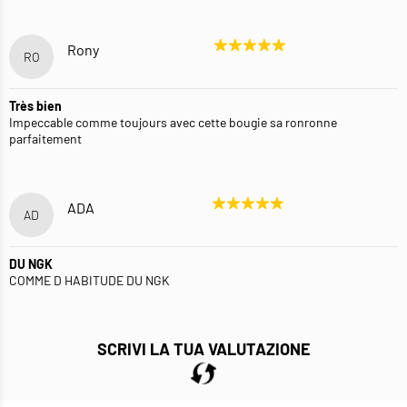
Rony
RO
Très bien
Impeccable comme toujours avec cette bougie sa ronronne
parfaitement
ADA
AD
DU NGK
COMME D HABITUDE DU NGK
SCRIVI LA TUA VALUTAZIONE