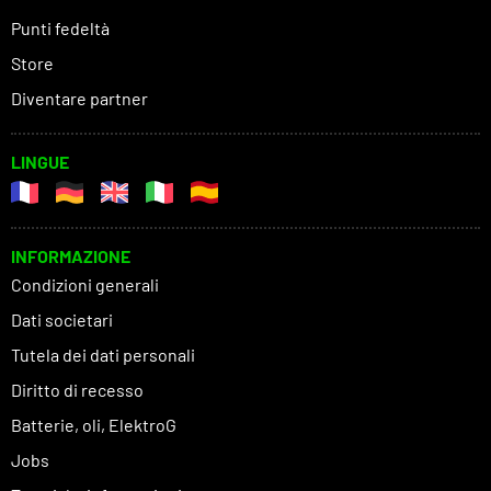
Punti fedeltà
Store
Diventare partner
LINGUE
INFORMAZIONE
Condizioni generali
Dati societari
Tutela dei dati personali
Diritto di recesso
Batterie, oli, ElektroG
Jobs