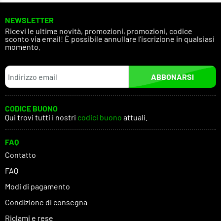
NEWSLETTER
Ricevi le ultime novità, promozioni, promozioni, codice
sconto via email! È possibile annullare l'iscrizione in qualsiasi
momento.
ABBONARSI
CODICE BUONO
Qui trovi tutti i nostri
codici buono
attuali.
FAQ
Contatto
FAQ
Modi di pagamento
Condizione di consegna
Riclami e rese