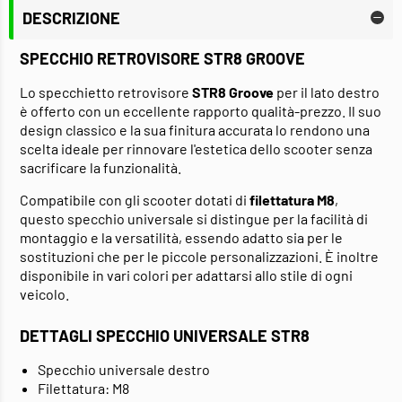
DESCRIZIONE
SPECCHIO RETROVISORE STR8 GROOVE
Lo specchietto retrovisore
STR8 Groove
per il lato destro
è offerto con un eccellente rapporto qualità-prezzo. Il suo
design classico e la sua finitura accurata lo rendono una
scelta ideale per rinnovare l'estetica dello scooter senza
sacrificare la funzionalità.
Compatibile con gli scooter dotati di
filettatura M8
,
questo specchio universale si distingue per la facilità di
montaggio e la versatilità, essendo adatto sia per le
sostituzioni che per le piccole personalizzazioni. È inoltre
disponibile in vari colori per adattarsi allo stile di ogni
veicolo.
DETTAGLI SPECCHIO UNIVERSALE STR8
Specchio universale destro
Filettatura: M8