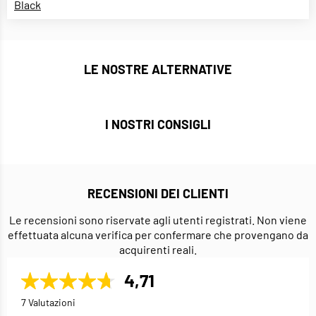
Black
LE NOSTRE ALTERNATIVE
I NOSTRI CONSIGLI
RECENSIONI DEI CLIENTI
Le recensioni sono riservate agli utenti registrati. Non viene
effettuata alcuna verifica per confermare che provengano da
acquirenti reali.
4,71
7 Valutazioni