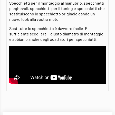
Specchietti per il montaggio al manubrio, specchietti
pieghevoli, specchietti per il tuning e specchietti che
sostituiscono lo specchietto originale dando un
nuovo look alla vostra moto.
Sostituire lo specchietto è davvero facile. È
sufficiente scegliere il giusto diametro di montaggio,
e abbiamo anche degli
adattatori per specchietti
.