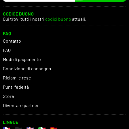
CODICE BUONO
Qui trovi tutti i nostri
codici buono
attuali.
FAQ
Contatto
FAQ
Modi di pagamento
Condizione di consegna
Riclami e rese
Punti fedeltà
Store
Diventare partner
LINGUE