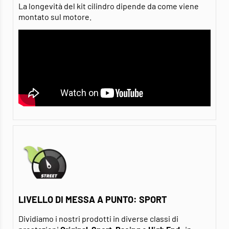
La longevità del kit cilindro dipende da come viene
montato sul motore.
LIVELLO DI MESSA A PUNTO: SPORT
Dividiamo i nostri prodotti in diverse classi di