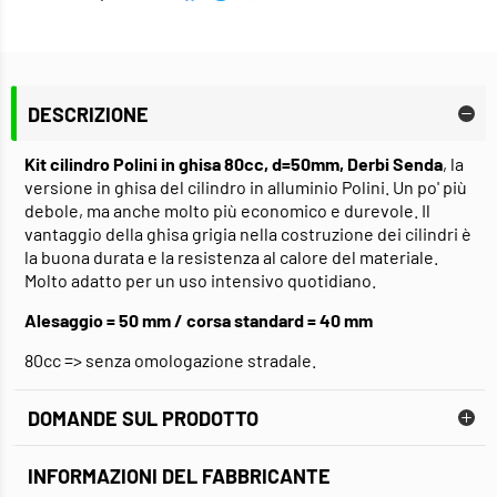
DESCRIZIONE
Kit cilindro Polini in ghisa 80cc, d=50mm, Derbi Senda
, la
versione in ghisa del cilindro in alluminio Polini. Un po' più
debole, ma anche molto più economico e durevole. Il
vantaggio della ghisa grigia nella costruzione dei cilindri è
la buona durata e la resistenza al calore del materiale.
Molto adatto per un uso intensivo quotidiano.
Alesaggio = 50 mm / corsa standard = 40 mm
80cc => senza omologazione stradale.
DOMANDE SUL PRODOTTO
INFORMAZIONI DEL FABBRICANTE