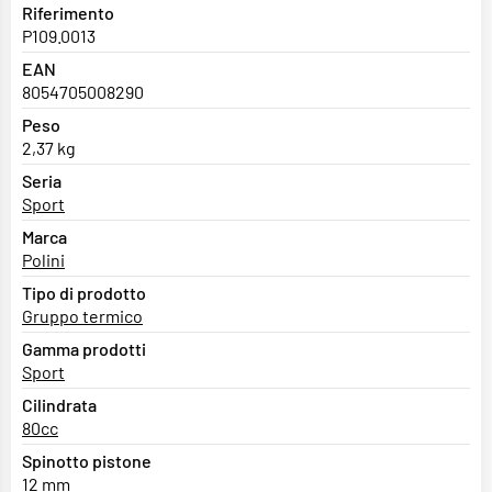
Riferimento
P109.0013
EAN
8054705008290
Peso
2,37 kg
Seria
Sport
Marca
Polini
Tipo di prodotto
Gruppo termico
Gamma prodotti
Sport
Cilindrata
80cc
Spinotto pistone
12 mm