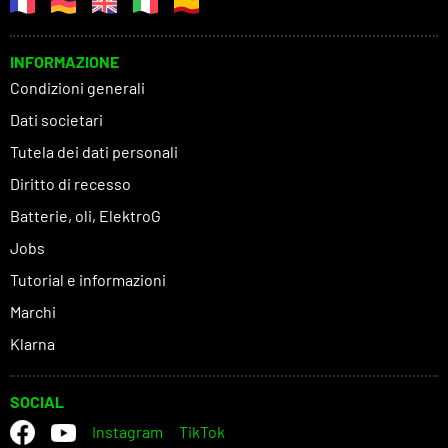
INFORMAZIONE
Condizioni generali
Dati societari
Tutela dei dati personali
Diritto di recesso
Batterie, oli, ElektroG
Jobs
Tutorial e informazioni
Marchi
Klarna
SOCIAL
Instagram
TikTok