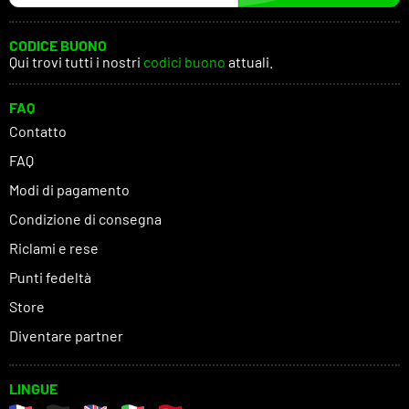
CODICE BUONO
Qui trovi tutti i nostri
codici buono
attuali.
FAQ
Contatto
FAQ
Modi di pagamento
Condizione di consegna
Riclami e rese
Punti fedeltà
Store
Diventare partner
LINGUE