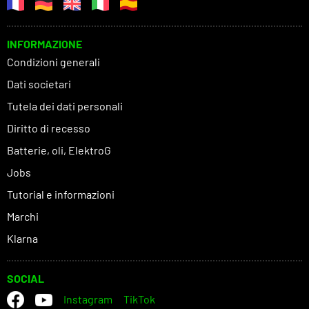
INFORMAZIONE
Condizioni generali
Dati societari
Tutela dei dati personali
Diritto di recesso
Batterie, oli, ElektroG
Jobs
Tutorial e informazioni
Marchi
Klarna
SOCIAL
Instagram
TikTok