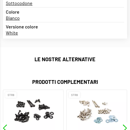
Sottocodone
Colore
Bianco
Versione colore
White
LE NOSTRE ALTERNATIVE
PRODOTTI COMPLEMENTARI
STR8
STR8