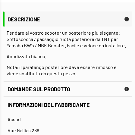
DESCRIZIONE
Per dare al vostro scooter un posteriore più elegante:
Sottoscocca / passaggio ruota posteriore da TNT per
Yamaha BW's / MBK Booster. Facile e veloce da installare.
Anodizzato bianco.
Nota: il parafango posteriore deve essere rimosso e
viene sostituito da questo pezzo.
DOMANDE SUL PRODOTTO
INFORMAZIONI DEL FABBRICANTE
Acsud
Rue Gallias 286