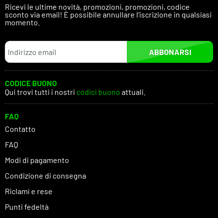
Ricevi le ultime novità, promozioni, promozioni, codice
sconto via email! È possibile annullare l'iscrizione in qualsiasi
momento.
ABBONARSI
CODICE BUONO
Qui trovi tutti i nostri
codici buono
attuali.
FAQ
Contatto
FAQ
Modi di pagamento
Condizione di consegna
Riclami e rese
Punti fedeltà