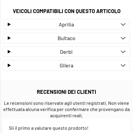
VEICOLI COMPATIBILI CON QUESTO ARTICOLO
Aprilia
Bultaco
Derbi
Gilera
RECENSIONI DEI CLIENTI
Le recensioni sono riservate agli utenti registrati. Non viene
effettuata alcuna verifica per confermare che provengano da
acquirenti reali.
Sii il primo a valutare questo prodotto!