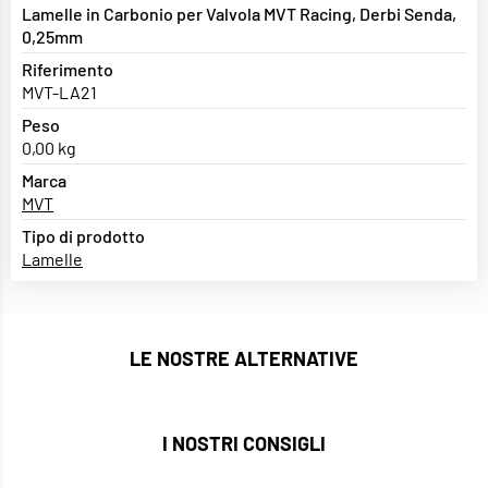
Lamelle in Carbonio per Valvola MVT Racing, Derbi Senda,
0,25mm
Riferimento
MVT-LA21
Peso
0,00 kg
Marca
MVT
Tipo di prodotto
Lamelle
LE NOSTRE ALTERNATIVE
I NOSTRI CONSIGLI