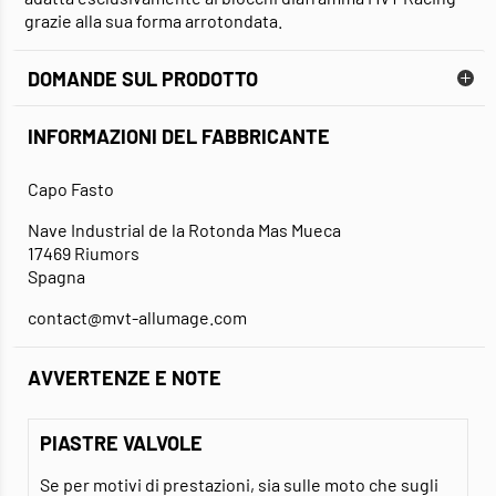
grazie alla sua forma arrotondata.
DOMANDE SUL PRODOTTO
INFORMAZIONI DEL FABBRICANTE
Capo Fasto
Nave Industrial de la Rotonda Mas Mueca
17469 Riumors
Spagna
contact@mvt-allumage.com
AVVERTENZE E NOTE
PIASTRE VALVOLE
Se per motivi di prestazioni, sia sulle moto che sugli