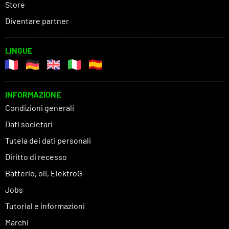
Store
Diventare partner
LINGUE
INFORMAZIONE
Condizioni generali
Dati societari
Tutela dei dati personali
Diritto di recesso
Batterie, oli, ElektroG
Jobs
Tutorial e informazioni
Marchi