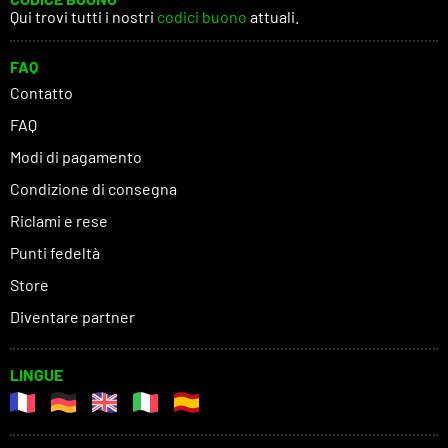
Qui trovi tutti i nostri
codici buono
attuali.
FAQ
Contatto
FAQ
Modi di pagamento
Condizione di consegna
Riclami e rese
Punti fedeltà
Store
Diventare partner
LINGUE