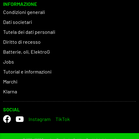
INFORMAZIONE
Condizioni generali
Dati societari
Tutela dei dati personali
Diritto di recesso
Batterie, oli, ElektroG
Jobs
Tutorial e informazioni
Marchi
Klarna
SOCIAL
Instagram
TikTok