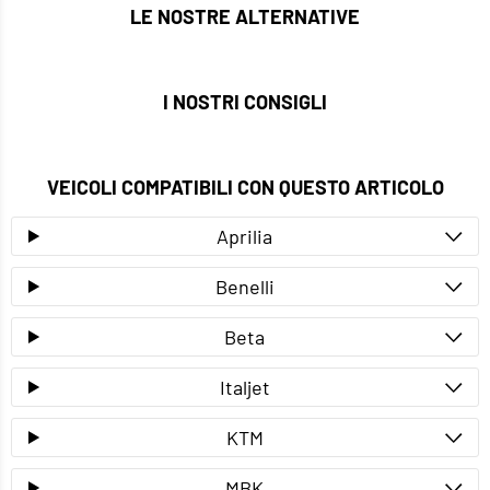
LE NOSTRE ALTERNATIVE
I NOSTRI CONSIGLI
VEICOLI COMPATIBILI CON QUESTO ARTICOLO
Aprilia
Benelli
Beta
Italjet
KTM
MBK