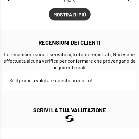
MOSTRA DI PIÙ
RECENSIONI DEI CLIENTI
Le recensioni sono riservate agli utenti registrati. Non viene
effettuata alcuna verifica per confermare che provengano da
acquirenti reali.
Sii il primo a valutare questo prodotto!
SCRIVI LA TUA VALUTAZIONE