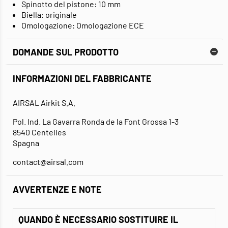
Spinotto del pistone: 10 mm
Biella: originale
Omologazione: Omologazione ECE
DOMANDE SUL PRODOTTO
INFORMAZIONI DEL FABBRICANTE
AIRSAL Airkit S.A.
Pol. Ind. La Gavarra Ronda de la Font Grossa 1-3
8540 Centelles
Spagna
contact@airsal.com
AVVERTENZE E NOTE
QUANDO È NECESSARIO SOSTITUIRE IL