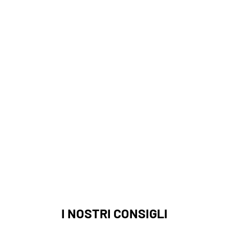
I NOSTRI CONSIGLI