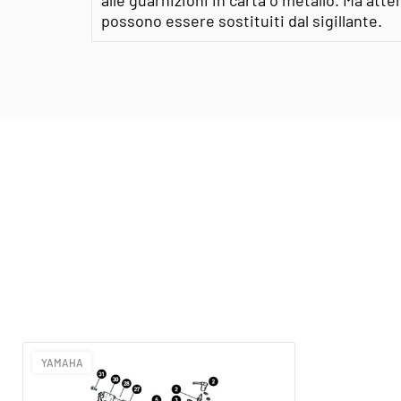
possono essere sostituiti dal sigillante.
YAMAHA