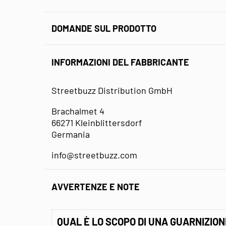
DOMANDE SUL PRODOTTO
INFORMAZIONI DEL FABBRICANTE
Streetbuzz Distribution GmbH
Brachalmet 4
66271 Kleinblittersdorf
Germania
info@streetbuzz.com
AVVERTENZE E NOTE
QUAL È LO SCOPO DI UNA GUARNIZION