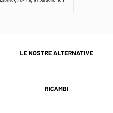
LE NOSTRE ALTERNATIVE
RICAMBI