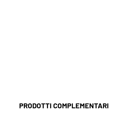
PRODOTTI COMPLEMENTARI