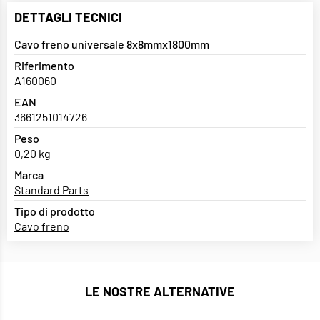
DETTAGLI TECNICI
Cavo freno universale 8x8mmx1800mm
Riferimento
A160060
EAN
3661251014726
Peso
0,20 kg
Marca
Standard Parts
Tipo di prodotto
Cavo freno
LE NOSTRE ALTERNATIVE