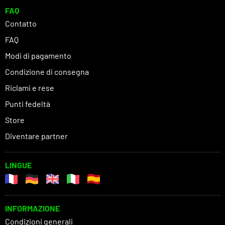
FAQ
Contatto
FAQ
Modi di pagamento
Condizione di consegna
Riclami e rese
Punti fedeltà
Store
Diventare partner
LINGUE
INFORMAZIONE
Condizioni generali