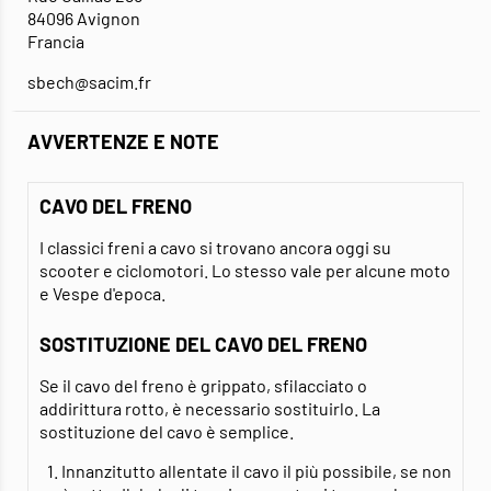
84096 Avignon
Francia
sbech@sacim.fr
AVVERTENZE E NOTE
CAVO DEL FRENO
I classici freni a cavo si trovano ancora oggi su
scooter e ciclomotori. Lo stesso vale per alcune moto
e Vespe d'epoca.
SOSTITUZIONE DEL CAVO DEL FRENO
Se il cavo del freno è grippato, sfilacciato o
addirittura rotto, è necessario sostituirlo. La
sostituzione del cavo è semplice.
Innanzitutto allentate il cavo il più possibile, se non