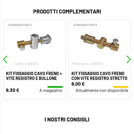
PRODOTTI COMPLEMENTARI
STANDARD PARTS
STANDARD PARTS
Riferimento: A165000
Riferimento: A165001
KIT FISSAGGIO CAVO FRENO +
KIT FISSAGGIO CAVO FRENO
VITE REGISTRO E BULLONE
CON VITE REGISTRO STRETTO
8,00 €
9,30 €
A magazzino
Attualmente non disponibile
I NOSTRI CONSIGLI