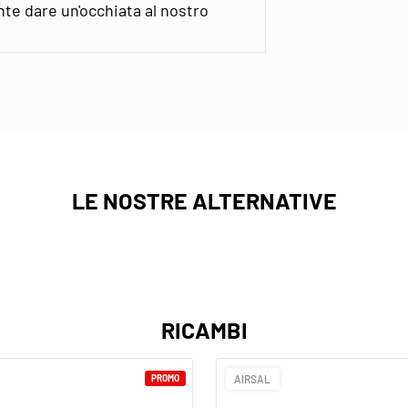
ente dare un'occhiata al nostro
LE NOSTRE ALTERNATIVE
RICAMBI
PROMO
AIRSAL