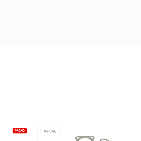
PROMO
AIRSAL