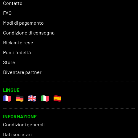
Contatto
FAQ
Modi di pagamento
Condizione di consegna
Riclami e rese
Punti fedeltà
Store
Diventare partner
LINGUE
INFORMAZIONE
Condizioni generali
Dati societari