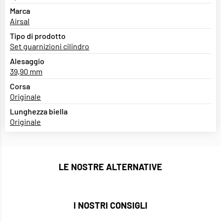
Marca
Airsal
Tipo di prodotto
Set guarnizioni cilindro
Alesaggio
39,90 mm
Corsa
Originale
Lunghezza biella
Originale
LE NOSTRE ALTERNATIVE
I NOSTRI CONSIGLI