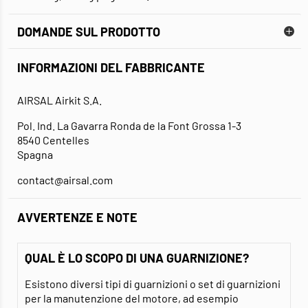
DOMANDE SUL PRODOTTO
INFORMAZIONI DEL FABBRICANTE
AIRSAL Airkit S.A.
Pol. Ind. La Gavarra Ronda de la Font Grossa 1-3
8540 Centelles
Spagna
contact@airsal.com
AVVERTENZE E NOTE
QUAL È LO SCOPO DI UNA GUARNIZIONE?
Esistono diversi tipi di guarnizioni o set di guarnizioni
per la manutenzione del motore, ad esempio