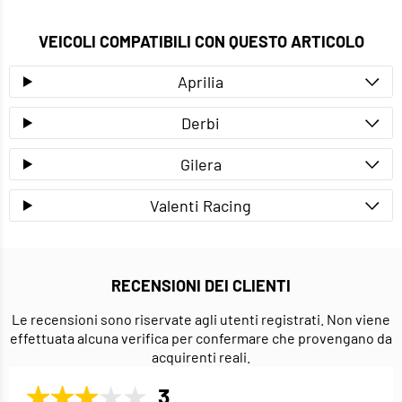
VEICOLI COMPATIBILI CON QUESTO ARTICOLO
Aprilia
Derbi
Gilera
Valenti Racing
RECENSIONI DEI CLIENTI
Le recensioni sono riservate agli utenti registrati. Non viene
effettuata alcuna verifica per confermare che provengano da
acquirenti reali.
3