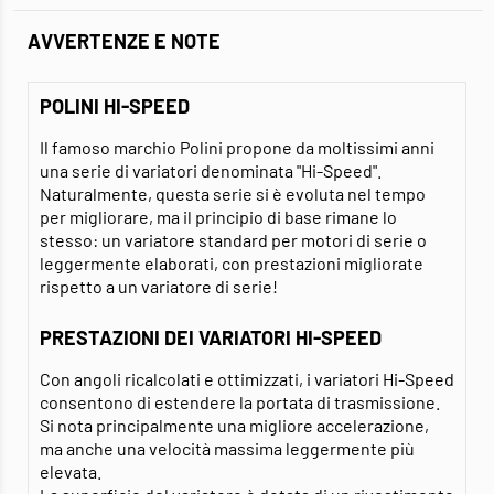
AVVERTENZE E NOTE
POLINI HI-SPEED
Il famoso marchio Polini propone da moltissimi anni
una serie di variatori denominata "Hi-Speed".
Naturalmente, questa serie si è evoluta nel tempo
per migliorare, ma il principio di base rimane lo
stesso: un variatore standard per motori di serie o
leggermente elaborati, con prestazioni migliorate
rispetto a un variatore di serie!
PRESTAZIONI DEI VARIATORI HI-SPEED
Con angoli ricalcolati e ottimizzati, i variatori Hi-Speed
consentono di estendere la portata di trasmissione.
Si nota principalmente una migliore accelerazione,
ma anche una velocità massima leggermente più
elevata.