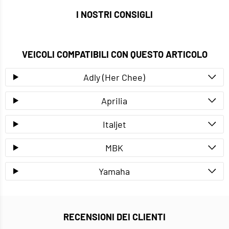
I NOSTRI CONSIGLI
VEICOLI COMPATIBILI CON QUESTO ARTICOLO
Adly (Her Chee)
Aprilia
Italjet
MBK
Yamaha
RECENSIONI DEI CLIENTI