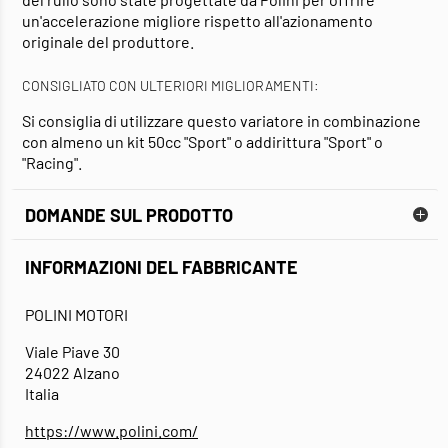
un'accelerazione migliore rispetto all'azionamento
originale del produttore.
CONSIGLIATO CON ULTERIORI MIGLIORAMENTI:
Si consiglia di utilizzare questo variatore in combinazione
con almeno un kit 50cc "Sport" o addirittura "Sport" o
"Racing".
DOMANDE SUL PRODOTTO
INFORMAZIONI DEL FABBRICANTE
POLINI MOTORI
Viale Piave 30
24022 Alzano
Italia
https://www.polini.com/