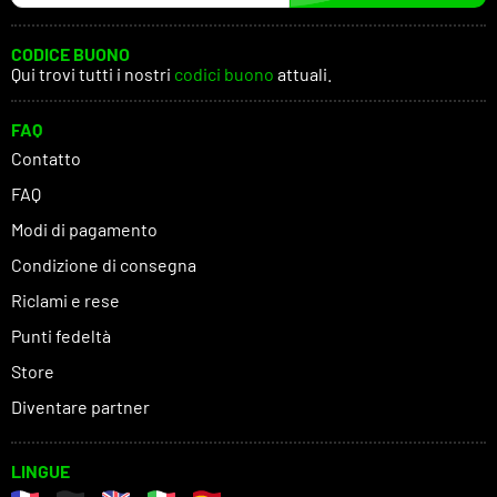
CODICE BUONO
Qui trovi tutti i nostri
codici buono
attuali.
FAQ
Contatto
FAQ
Modi di pagamento
Condizione di consegna
Riclami e rese
Punti fedeltà
Store
Diventare partner
LINGUE