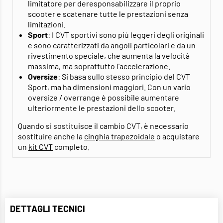
limitatore per deresponsabilizzare il proprio
scooter e scatenare tutte le prestazioni senza
limitazioni.
Sport
: I CVT sportivi sono più leggeri degli originali
e sono caratterizzati da angoli particolari e da un
rivestimento speciale, che aumenta la velocità
massima, ma soprattutto l'accelerazione.
Oversize
: Si basa sullo stesso principio del CVT
Sport, ma ha dimensioni maggiori. Con un vario
oversize / overrange è possibile aumentare
ulteriormente le prestazioni dello scooter.
Quando si sostituisce il cambio CVT, è necessario
sostituire anche la
cinghia trapezoidale
o acquistare
un
kit CVT
completo.
DETTAGLI TECNICI