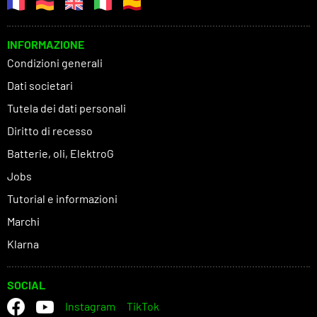
INFORMAZIONE
Condizioni generali
Dati societari
Tutela dei dati personali
Diritto di recesso
Batterie, oli, ElektroG
Jobs
Tutorial e informazioni
Marchi
Klarna
SOCIAL
Instagram
TikTok