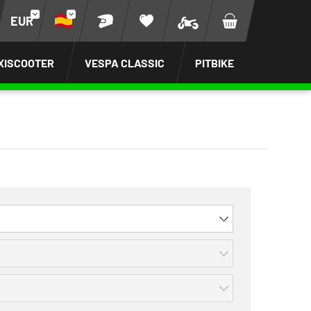
EUR
XISCOOTER
VESPA CLASSIC
PITBIKE