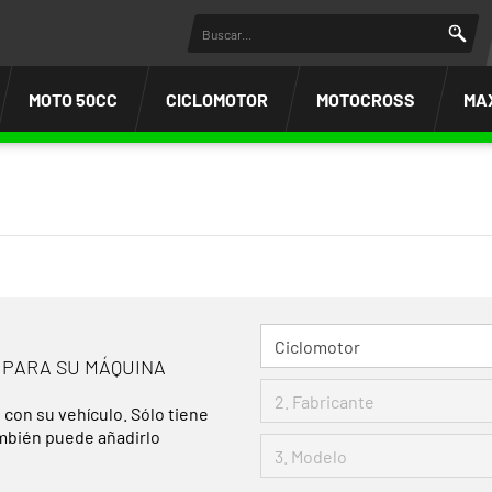
MOTO 50CC
CICLOMOTOR
MOTOCROSS
MA
 PARA SU MÁQUINA
 con su vehículo. Sólo tiene
ambién puede añadirlo