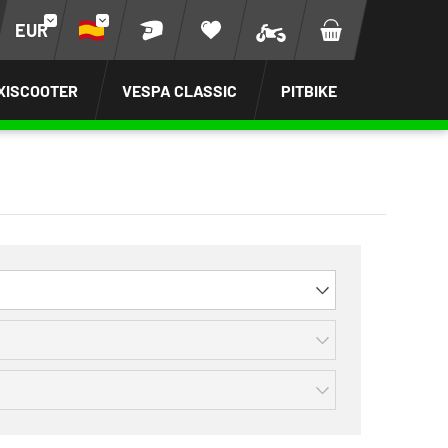
EUR
XISCOOTER
VESPA CLASSIC
PITBIKE