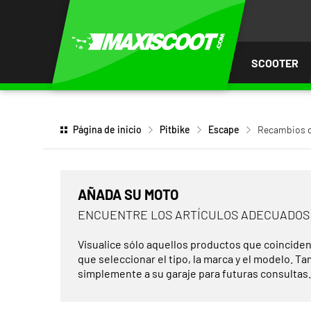
AR AL
ENIDO
SCOOTER
Página de inicio
Pitbike
Escape
Recambios d
AÑADA SU MOTO
ENCUENTRE LOS ARTÍCULOS ADECUADOS
Visualice sólo aquellos productos que coinciden
que seleccionar el tipo, la marca y el modelo. T
simplemente a su garaje para futuras consultas.