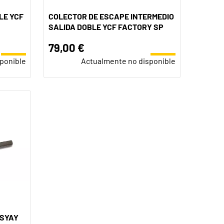
LE YCF
COLECTOR DE ESCAPE INTERMEDIO
SALIDA DOBLE YCF FACTORY SP
79,00 €
ponible
Actualmente no disponible
 SYAY