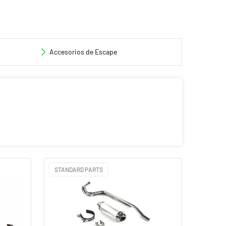
Accesorios de Escape
STANDARD PARTS