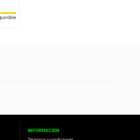
ponible
INFORMACIÓN
Términos y condiciones