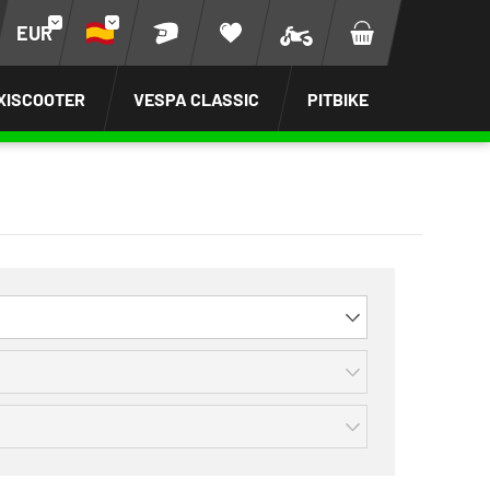
EUR
XISCOOTER
VESPA CLASSIC
PITBIKE