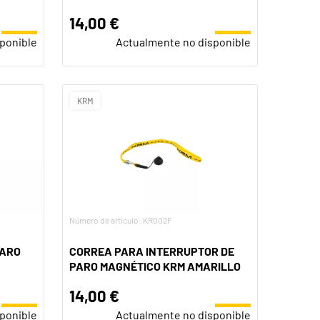
14,00 €
ponible
Actualmente no disponible
KRM
Número de artículo: KR002F
PARO
CORREA PARA INTERRUPTOR DE
PARO MAGNÉTICO KRM AMARILLO
14,00 €
ponible
Actualmente no disponible