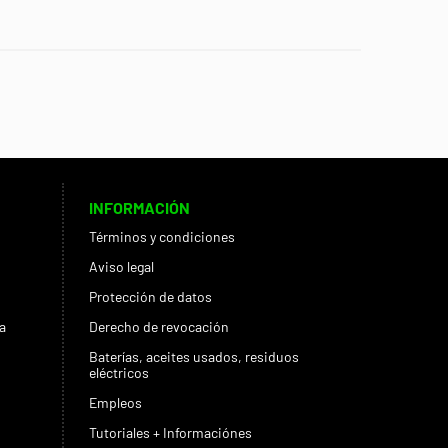
INFORMACIÓN
Términos y condiciones
Aviso legal
Protección de datos
a
Derecho de revocación
Baterías, aceites usados, residuos
eléctricos
Empleos
Tutoriales + Informaciónes