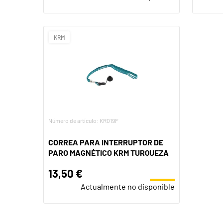
KRM
Número de artículo: KR019F
CORREA PARA INTERRUPTOR DE
PARO MAGNÉTICO KRM TURQUEZA
13,50 €
Actualmente no disponible