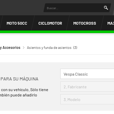
MOTO 50CC
CICLOMOTOR
MOTOCROSS
MA
 y Accesorios
Asientos y funda de asientos
(3)
 PARA SU MÁQUINA
 con su vehículo. Sólo tiene
ambién puede añadirlo