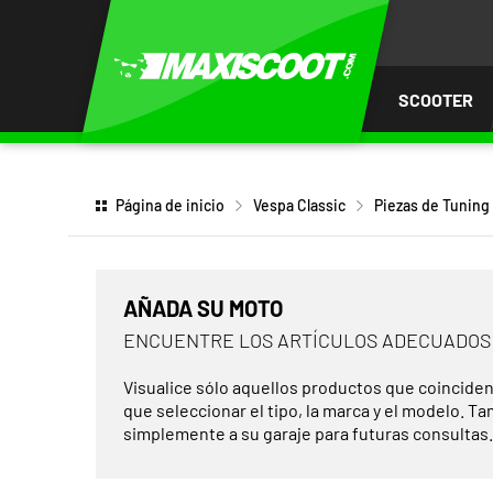
AR AL
ENIDO
SCOOTER
Página de inicio
Vespa Classic
Piezas de Tuning
AÑADA SU MOTO
ENCUENTRE LOS ARTÍCULOS ADECUADOS
Visualice sólo aquellos productos que coinciden
que seleccionar el tipo, la marca y el modelo. T
simplemente a su garaje para futuras consultas.