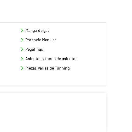
Mango de gas
Potencia Manillar
Pegatinas
Asientos y funda de asientos
Piezas Varias de Tunning