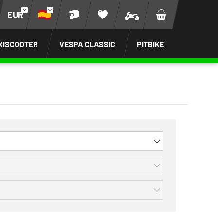
EUR
XISCOOTER
VESPA CLASSIC
PITBIKE