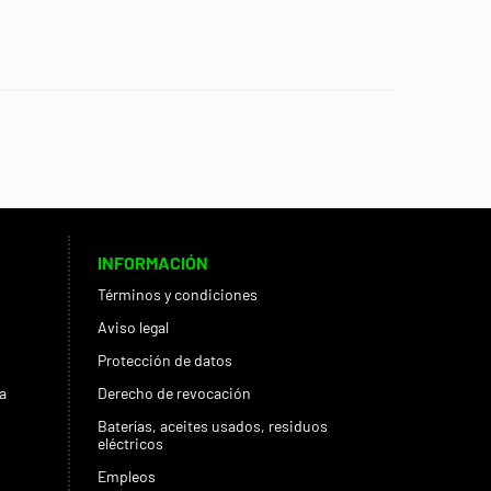
INFORMACIÓN
Términos y condiciones
Aviso legal
Protección de datos
a
Derecho de revocación
Baterías, aceites usados, residuos
eléctricos
Empleos