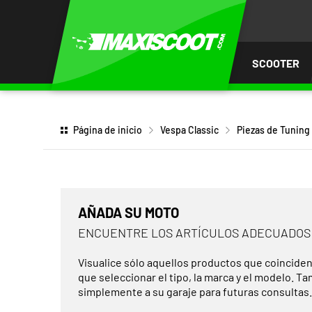
AR AL
ENIDO
SCOOTER
Página de inicio
Vespa Classic
Piezas de Tuning
AÑADA SU MOTO
ENCUENTRE LOS ARTÍCULOS ADECUADOS
Visualice sólo aquellos productos que coinciden
que seleccionar el tipo, la marca y el modelo. T
simplemente a su garaje para futuras consultas.