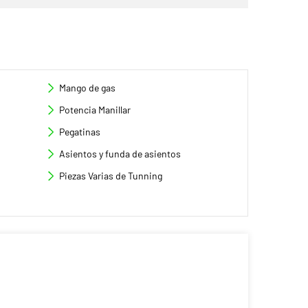
Mango de gas
Potencia Manillar
Pegatinas
Asientos y funda de asientos
Piezas Varias de Tunning