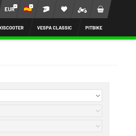
EUR
XISCOOTER
VESPA CLASSIC
PITBIKE