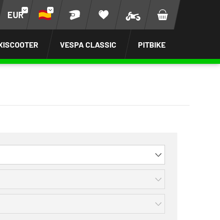
EUR
XISCOOTER
VESPA CLASSIC
PITBIKE