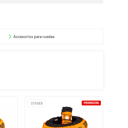
Accesorios para ruedas
STAGE6
PROMOCIÓN