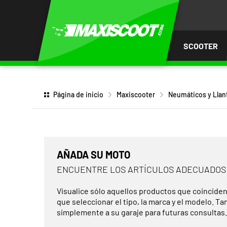
AR AL
ENIDO
SCOOTER
Página de inicio
Maxiscooter
Neumáticos y Llan
AÑADA SU MOTO
ENCUENTRE LOS ARTÍCULOS ADECUADOS
Visualice sólo aquellos productos que coinciden
que seleccionar el tipo, la marca y el modelo. T
simplemente a su garaje para futuras consultas.