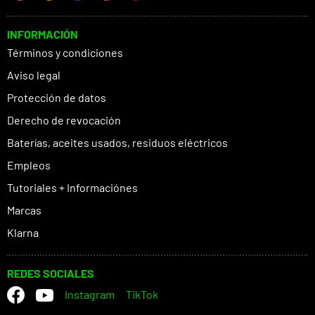
INFORMACIÓN
Términos y condiciones
Aviso legal
Protección de datos
Derecho de revocación
Baterías, aceites usados, residuos eléctricos
Empleos
Tutoriales + Informaciónes
Marcas
Klarna
REDES SOCIALES
Instagram
TikTok