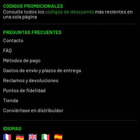
CÓDIGOS PROMOCIONALES
Consulte todos los
códigos de descuento
más recientes en
una sola página
PREGUNTAS FRECUENTES
Contacto
FAQ
Métodos de pago
Gastos de envío y plazos de entrega
Reclamos y devoluciones
Puntos de fidelidad
Tienda
Conviértase en distribuidor
IDIOMAS