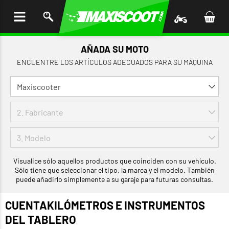
AR AL
ENIDO
AÑADA SU MOTO
ENCUENTRE LOS ARTÍCULOS ADECUADOS PARA SU MÁQUINA
Visualice sólo aquellos productos que coinciden con su vehículo.
Sólo tiene que seleccionar el tipo, la marca y el modelo. También
puede añadirlo simplemente a su garaje para futuras consultas.
CUENTAKILÓMETROS E INSTRUMENTOS
DEL TABLERO