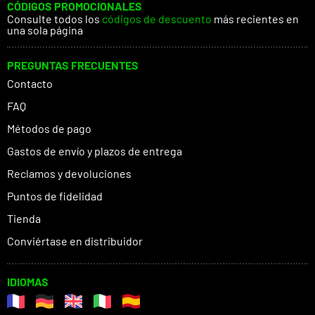
CÓDIGOS PROMOCIONALES
Consulte todos los
códigos de descuento
más recientes en
una sola página
PREGUNTAS FRECUENTES
Contacto
FAQ
Métodos de pago
Gastos de envío y plazos de entrega
Reclamos y devoluciones
Puntos de fidelidad
Tienda
Conviértase en distribuidor
IDIOMAS