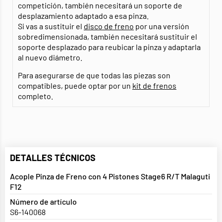
competición, también necesitará un soporte de
desplazamiento adaptado a esa pinza.
Si vas a sustituir el
disco de freno
por una versión
sobredimensionada, también necesitará sustituir el
soporte desplazado para reubicar la pinza y adaptarla
al nuevo diámetro.
Para asegurarse de que todas las piezas son
compatibles, puede optar por un
kit de frenos
completo.
DETALLES TÉCNICOS
Acople Pinza de Freno con 4 Pistones Stage6 R/T Malaguti
F12
Número de artículo
S6-140068