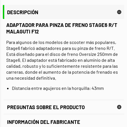
DESCRIPCIÓN
ADAPTADOR PARA PINZA DE FRENO STAGE6 R/T
MALAGUTI F12
Para algunos de los modelos de scooter más populares,
Stage6 fabricó adaptadores para su pinza de freno R/T.
Está diseñado para el disco de freno Oversize 250mm de
Stage6. El adaptador está fabricado en aluminio de alta
calidad, robusto y lo suficientemente resistente para las
carreras, donde el aumento de la potencia de frenado es
una necesidad definitiva.
Distancia entre agujeros en la horquilla: 43mm
PREGUNTAS SOBRE EL PRODUCTO
INFORMACIÓN DEL FABRICANTE