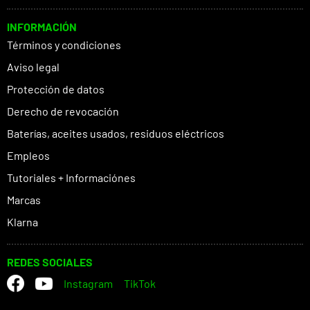
INFORMACIÓN
Términos y condiciones
Aviso legal
Protección de datos
Derecho de revocación
Baterías, aceites usados, residuos eléctricos
Empleos
Tutoriales + Informaciónes
Marcas
Klarna
REDES SOCIALES
Instagram
TikTok