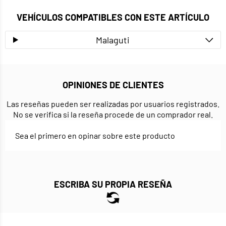
VEHÍCULOS COMPATIBLES CON ESTE ARTÍCULO
Malaguti
OPINIONES DE CLIENTES
Las reseñas pueden ser realizadas por usuarios registrados.
No se verifica si la reseña procede de un comprador real.
Sea el primero en opinar sobre este producto
ESCRIBA SU PROPIA RESEÑA