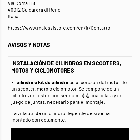
Via Roma 118
40012 Caldarera di Reno
Italia
https://www.malossistore.com/en/it/Contatto
AVISOS Y NOTAS
INSTALACIÓN DE CILINDROS EN SCOOTERS,
MOTOS Y CICLOMOTORES
El
cilindro o kit de cilindro
es el corazón del motor de
un scooter, moto o ciclomotor. Se compone de un
cilindro, un pistón con segmento(s), una culata y un
juego de juntas, necesario para el montaje.
La vida útil de un cilindro depende de si se ha
montado correctamente.