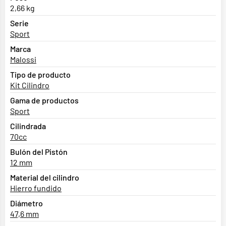
2,66 kg
Serie
Sport
Marca
Malossi
Tipo de producto
Kit Cilindro
Gama de productos
Sport
Cilindrada
70cc
Bulón del Pistón
12 mm
Material del cilindro
Hierro fundido
Diámetro
47,6 mm