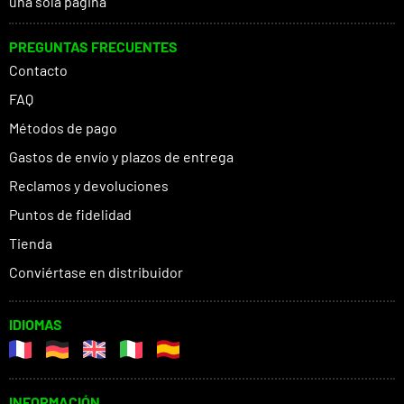
una sola página
PREGUNTAS FRECUENTES
Contacto
FAQ
Métodos de pago
Gastos de envío y plazos de entrega
Reclamos y devoluciones
Puntos de fidelidad
Tienda
Conviértase en distribuidor
IDIOMAS
INFORMACIÓN