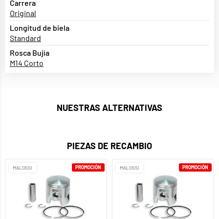
Carrera
Original
Longitud de biela
Standard
Rosca Bujía
M14 Corto
NUESTRAS ALTERNATIVAS
PIEZAS DE RECAMBIO
PROMOCIÓN
PROMOCIÓN
MALOSSI
MALOSSI