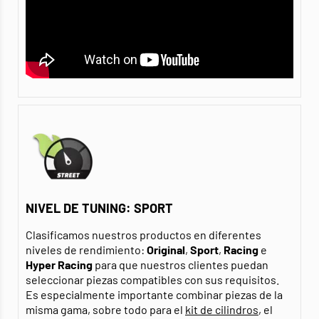
NIVEL DE TUNING: SPORT
Clasificamos nuestros productos en diferentes
niveles de rendimiento:
Original
,
Sport
,
Racing
e
Hyper Racing
para que nuestros clientes puedan
seleccionar piezas compatibles con sus requisitos.
Es especialmente importante combinar piezas de la
misma gama, sobre todo para el
kit de cilindros
, el