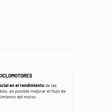
 CICLOMOTORES
cial en el rendimiento
de las
lo, es posible mejorar el flujo de
dimiento del motor.