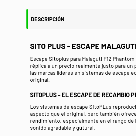
DESCRIPCIÓN
SITO PLUS - ESCAPE MALAGUT
Escape Sitoplus para Malaguti F12 Phantom 
réplica a un precio realmente justo para un
las marcas líderes en sistemas de escape e
original.
SITOPLUS - EL ESCAPE DE RECAMBIO 
Los sistemas de escape SitoPLus reproduci
aspecto que el original, pero también ofre
rendimiento, especialmente en el rango de 
sonido agradable y gutural.