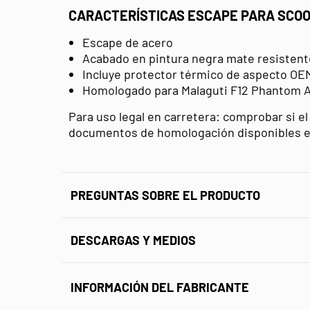
CARACTERÍSTICAS ESCAPE PARA SCOO
Escape de acero
Acabado en pintura negra mate resistente
Incluye protector térmico de aspecto OE
Homologado para Malaguti F12 Phantom A
Para uso legal en carretera: comprobar si e
documentos de homologación disponibles en
PREGUNTAS SOBRE EL PRODUCTO
DESCARGAS Y MEDIOS
INFORMACIÓN DEL FABRICANTE
FICHA TÉCNICA