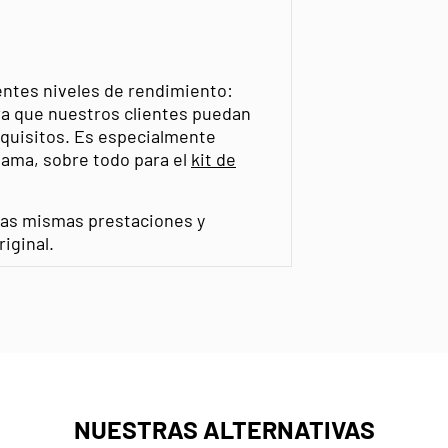
entes niveles de rendimiento:
a que nuestros clientes puedan
equisitos. Es especialmente
ama, sobre todo para el
kit de
 las mismas prestaciones y
iginal.
NUESTRAS ALTERNATIVAS