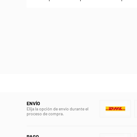
ENVÍO
Elija la opción de envío durante el
proceso de compra.
PAGO