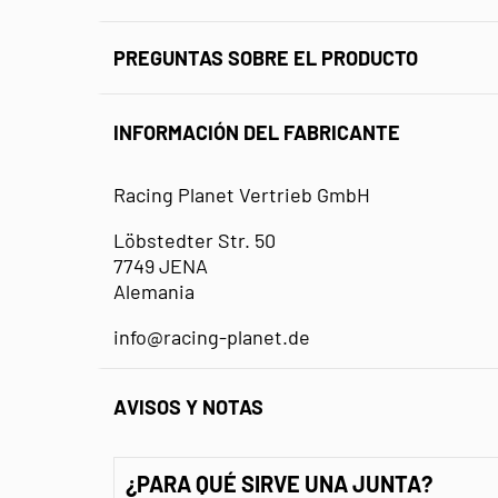
PREGUNTAS SOBRE EL PRODUCTO
INFORMACIÓN DEL FABRICANTE
Racing Planet Vertrieb GmbH
Löbstedter Str. 50
7749 JENA
Alemania
info@racing-planet.de
AVISOS Y NOTAS
¿PARA QUÉ SIRVE UNA JUNTA?