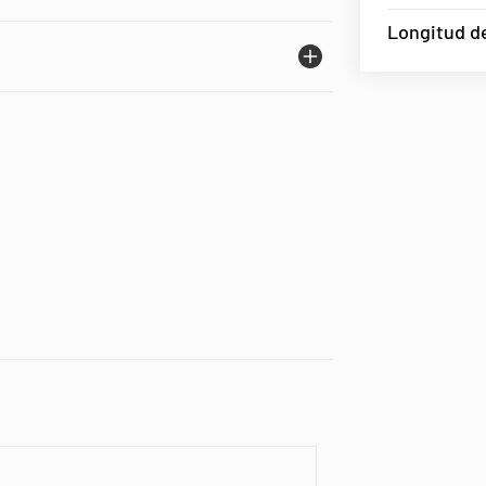
Longitud de