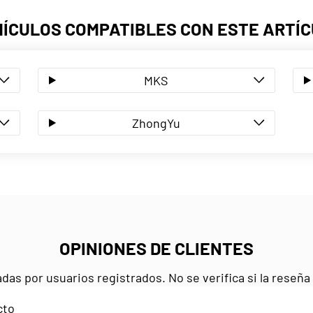
ÍCULOS COMPATIBLES CON ESTE ARTÍ
MKS
ZhongYu
OPINIONES DE CLIENTES
das por usuarios registrados. No se verifica si la reseñ
cto