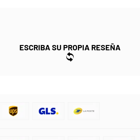
ESCRIBA SU PROPIA RESEÑA