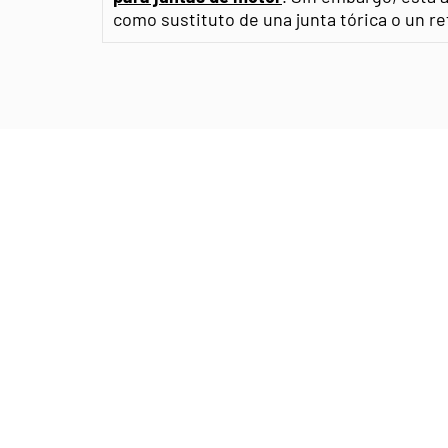
como sustituto de una junta tórica o un re