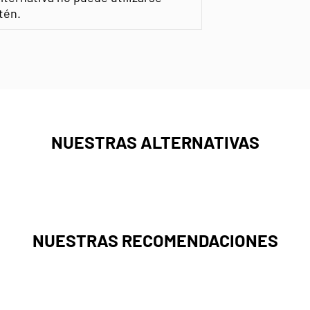
tén.
NUESTRAS ALTERNATIVAS
NUESTRAS RECOMENDACIONES