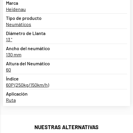
Marca
Heidenau
Tipo de producto
Neumáticos
Diámetro de Llanta
13 "
Ancho del neumático
130 mm
Altura del Neumático
60
Índice
60P (250kg/150km/h)
Aplicación
Ruta
NUESTRAS ALTERNATIVAS