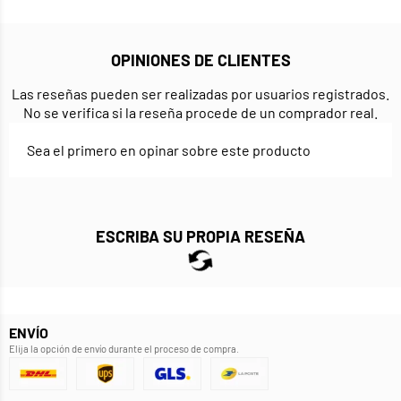
OPINIONES DE CLIENTES
Las reseñas pueden ser realizadas por usuarios registrados.
No se verifica si la reseña procede de un comprador real.
Sea el primero en opinar sobre este producto
ESCRIBA SU PROPIA RESEÑA
ENVÍO
Elija la opción de envío durante el proceso de compra.