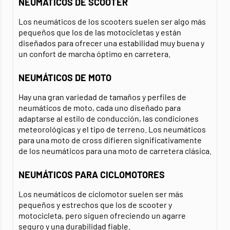
NEUMÁTICOS DE SCOOTER
Los neumáticos de los scooters suelen ser algo más
pequeños que los de las motocicletas y están
diseñados para ofrecer una estabilidad muy buena y
un confort de marcha óptimo en carretera.
NEUMÁTICOS DE MOTO
Hay una gran variedad de tamaños y perfiles de
neumáticos de moto, cada uno diseñado para
adaptarse al estilo de conducción, las condiciones
meteorológicas y el tipo de terreno. Los neumáticos
para una moto de cross difieren significativamente
de los neumáticos para una moto de carretera clásica.
NEUMÁTICOS PARA CICLOMOTORES
Los neumáticos de ciclomotor suelen ser más
pequeños y estrechos que los de scooter y
motocicleta, pero siguen ofreciendo un agarre
seguro y una durabilidad fiable.