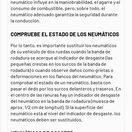
neumático influye en la maniobrabilidad, el agarre y el
consumo de combustible, pero, sobre todo, el
neumático adecuado garantiza la seguridad durante
la conducción.
COMPRUEBE EL ESTADO DE LOS NEUMÁTICOS
Por lo tanto, es importante sustituir los neumáticos
de su vehículo de dos ruedas cuando la banda de
rodadura se acerque al indicador de desgaste (las
pequeñas crestas en los surcos de la banda de
rodadura) o cuando observe daños como grietas o
deformaciones en los flancos del neumático. Para
comprobar el estado de un neumático, basta con
pasar el dedo por los surcos delanteros y traseros. En
el centro de las ranuras hay un indicador de desgaste
del neumático en la banda de rodadura (muesca de
aprox. 1/2 cm de longitud). Si la superficie del
neumático está al nivel del indicador de desgaste, los
neumáticos deben ser sustituidos.