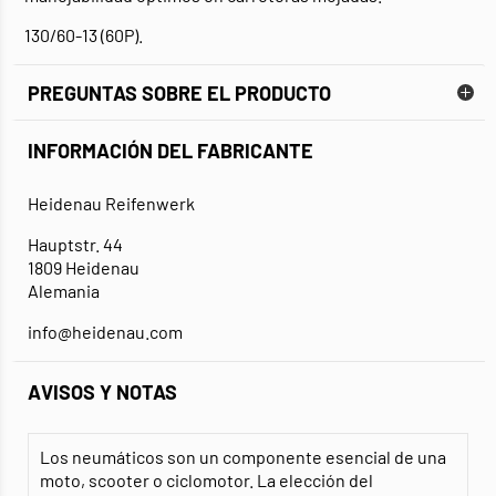
130/60-13 (60P).
PREGUNTAS SOBRE EL PRODUCTO
INFORMACIÓN DEL FABRICANTE
Heidenau Reifenwerk
Hauptstr. 44
1809 Heidenau
Alemania
info@heidenau.com
AVISOS Y NOTAS
Los neumáticos son un componente esencial de una
moto, scooter o ciclomotor. La elección del