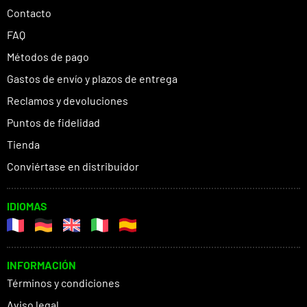
Contacto
FAQ
Métodos de pago
Gastos de envío y plazos de entrega
Reclamos y devoluciones
Puntos de fidelidad
Tienda
Conviértase en distribuidor
IDIOMAS
INFORMACIÓN
Términos y condiciones
Aviso legal