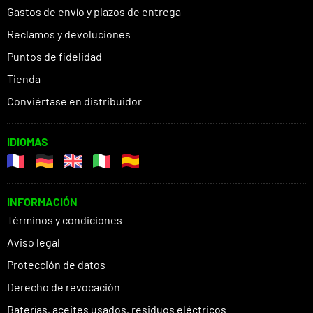
Gastos de envío y plazos de entrega
Reclamos y devoluciones
Puntos de fidelidad
Tienda
Conviértase en distribuidor
IDIOMAS
INFORMACIÓN
Términos y condiciones
Aviso legal
Protección de datos
Derecho de revocación
Baterías, aceites usados, residuos eléctricos