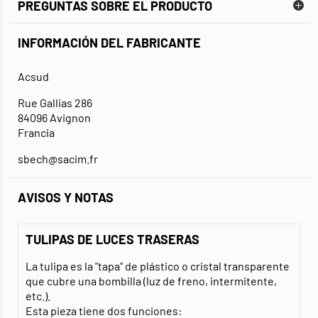
PREGUNTAS SOBRE EL PRODUCTO
INFORMACIÓN DEL FABRICANTE
Acsud
Rue Gallias 286
84096 Avignon
Francia
sbech@sacim.fr
AVISOS Y NOTAS
TULIPAS DE LUCES TRASERAS
La tulipa es la "tapa" de plástico o cristal transparente
que cubre una bombilla (luz de freno, intermitente,
etc.).
Esta pieza tiene dos funciones: