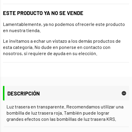
ESTE PRODUCTO YA NO SE VENDE
Lamentablemente, ya no podemos ofrecerle este producto
en nuestra tienda.
Le invitamos a echar un vistazo a los demás productos de
esta categoría. No dude en ponerse en contacto con
nosotros, si requiere de ayuda en su elección.
DESCRIPCIÓN
Luz trasera en transparente. Recomendamos utilizar una
bombilla de luz trasera roja. También puede lograr
grandes efectos con las bombillas de luz trasera KRS.