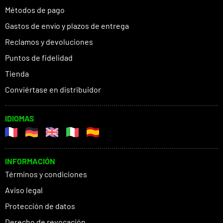
Métodos de pago
Gastos de envío y plazos de entrega
Reclamos y devoluciones
Puntos de fidelidad
Tienda
Conviértase en distribuidor
IDIOMAS
INFORMACIÓN
Términos y condiciones
Aviso legal
Protección de datos
Derecho de revocación