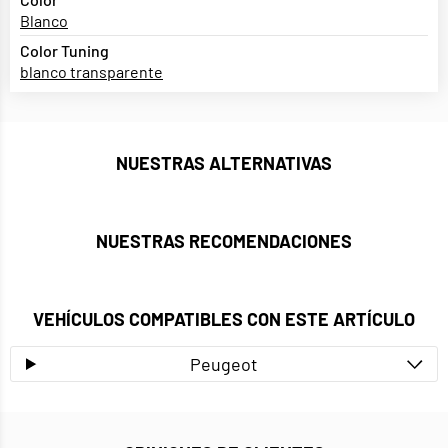
Blanco
Color Tuning
blanco transparente
NUESTRAS ALTERNATIVAS
NUESTRAS RECOMENDACIONES
VEHÍCULOS COMPATIBLES CON ESTE ARTÍCULO
Peugeot