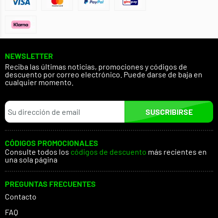
NEWSLETTER
Reciba las últimas noticias, promociones y códigos de
descuento por correo electrónico. Puede darse de baja en
cualquier momento.
SUSCRIBIRSE
CÓDIGOS PROMOCIONALES
Consulte todos los
códigos de descuento
más recientes en
una sola página
PREGUNTAS FRECUENTES
Contacto
FAQ