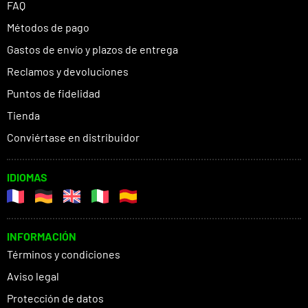
FAQ
Métodos de pago
Gastos de envío y plazos de entrega
Reclamos y devoluciones
Puntos de fidelidad
Tienda
Conviértase en distribuidor
IDIOMAS
INFORMACIÓN
Términos y condiciones
Aviso legal
Protección de datos