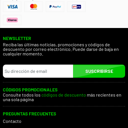
NEWSLETTER
Reciba las últimas noticias, promociones y códigos de
descuento por correo electrónico. Puede darse de baja en
cualquier momento.
SUSCRIBIRSE
CÓDIGOS PROMOCIONALES
Consulte todos los
códigos de descuento
más recientes en
una sola página
PREGUNTAS FRECUENTES
Contacto