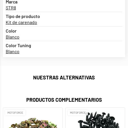
Marca
STR8
Tipo de producto
Kit de carenado
Color
Blanco
Color Tuning
Blanco
NUESTRAS ALTERNATIVAS
PRODUCTOS COMPLEMENTARIOS
MOTOFORCE
MOTOFORCE