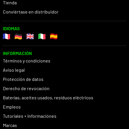
Tienda
Conviértase en distribuidor
IDIOMAS
INFORMACIÓN
Términos y condiciones
Aviso legal
Protección de datos
Derecho de revocación
Baterías, aceites usados, residuos eléctricos
Empleos
Tutoriales + Informaciónes
Marcas