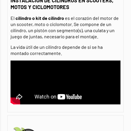
INSTALACIÓN DE CILINDROS EN SCOOTERS,
MOTOS Y CICLOMOTORES
El
cilindro o kit de cilindro
es el corazón del motor de
un scooter, moto o ciclomotor. Se compone de un
cilindro, un pistón con segmento(s), una culata y un
juego de juntas, necesario para el montaje.
La vida útil de un cilindro depende de si se ha
montado correctamente.