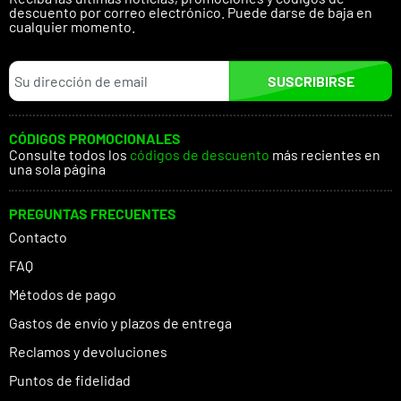
descuento por correo electrónico. Puede darse de baja en
cualquier momento.
SUSCRIBIRSE
CÓDIGOS PROMOCIONALES
Consulte todos los
códigos de descuento
más recientes en
una sola página
PREGUNTAS FRECUENTES
Contacto
FAQ
Métodos de pago
Gastos de envío y plazos de entrega
Reclamos y devoluciones
Puntos de fidelidad