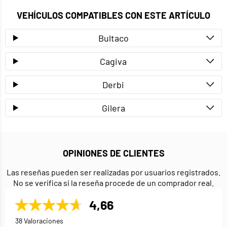
VEHÍCULOS COMPATIBLES CON ESTE ARTÍCULO
Bultaco
Cagiva
Derbi
Gilera
OPINIONES DE CLIENTES
Las reseñas pueden ser realizadas por usuarios registrados.
No se verifica si la reseña procede de un comprador real.
4,66
38 Valoraciones