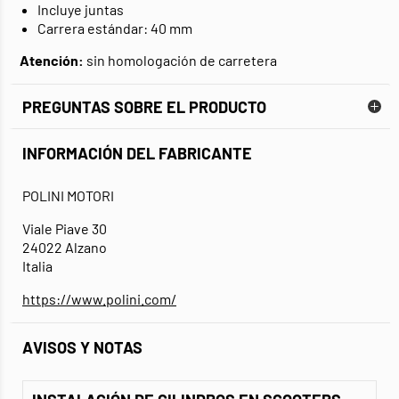
Incluye juntas
Carrera estándar: 40 mm
Atención:
sin homologación de carretera
PREGUNTAS SOBRE EL PRODUCTO
INFORMACIÓN DEL FABRICANTE
POLINI MOTORI
Viale Piave 30
24022 Alzano
Italia
https://www.polini.com/
AVISOS Y NOTAS