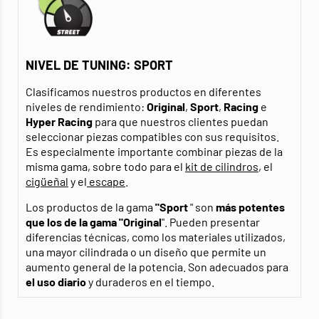
NIVEL DE TUNING: SPORT
Clasificamos nuestros productos en diferentes
niveles de rendimiento:
Original
,
Sport
,
Racing
e
Hyper Racing
para que nuestros clientes puedan
seleccionar piezas compatibles con sus requisitos.
Es especialmente importante combinar piezas de la
misma gama, sobre todo para el
kit de cilindros
, el
cigüeñal
y el
escape
.
Los productos de la gama
"Sport
" son
más potentes
que los de la gama "Original
". Pueden presentar
diferencias técnicas, como los materiales utilizados,
una mayor cilindrada o un diseño que permite un
aumento general de la potencia. Son adecuados para
el uso diario
y duraderos en el tiempo.