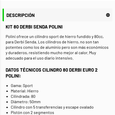
DESCRIPCIÓN
KIT 80 DERBI SENDA POLINI
Polini ofrece un cilindro sport de hierro fundido y 80cc,
para Derbi Senda. Los cilindros de hierro, no son tan
potentes como los de aluminio pero son más económicos
y duraderos, resistiendo mucho mejor al calor. Muy
adecuado para el uso diario intensivo.
DATOS TÉCNICOS CILINDRO 80 DERBI EURO 2
POLINI:
Gama: Sport
Material: Hierro
Cilindrada: 80
Diámetro: 50mm
Cilindro con 5 transferencias y escape ovalado
Pistón con 2 segmentos