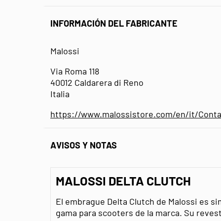
INFORMACIÓN DEL FABRICANTE
Malossi
Via Roma 118
40012 Caldarera di Reno
Italia
https://www.malossistore.com/en/it/Conta
AVISOS Y NOTAS
MALOSSI DELTA CLUTCH
El embrague Delta Clutch de Malossi es s
gama para scooters de la marca. Su reves