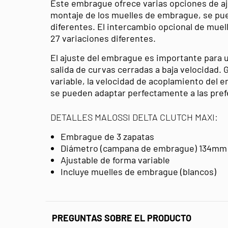
Este embrague ofrece varias opciones de aj
montaje de los muelles de embrague, se pue
diferentes. El intercambio opcional de mue
27 variaciones diferentes.
El ajuste del embrague es importante para u
salida de curvas cerradas a baja velocidad. 
variable, la velocidad de acoplamiento del 
se pueden adaptar perfectamente a las pref
DETALLES MALOSSI DELTA CLUTCH MAXI:
Embrague de 3 zapatas
Diámetro (campana de embrague) 134mm
Ajustable de forma variable
Incluye muelles de embrague (blancos)
PREGUNTAS SOBRE EL PRODUCTO