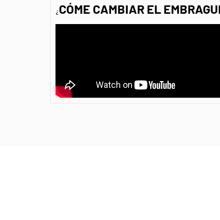
CÓME CAMBIAR EL EMBRAGU
¿