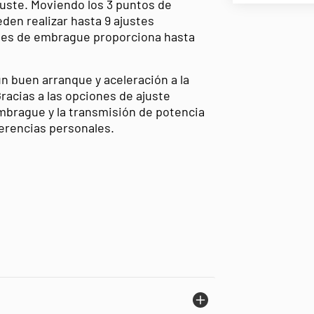
uste. Moviendo los 3 puntos de
den realizar hasta 9 ajustes
lles de embrague proporciona hasta
n buen arranque y aceleración a la
Gracias a las opciones de ajuste
embrague y la transmisión de potencia
erencias personales.