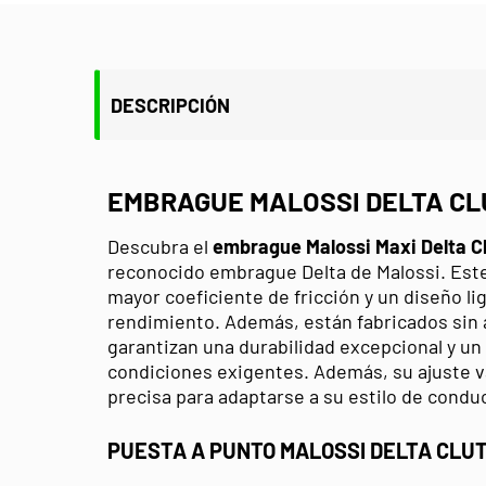
DESCRIPCIÓN
EMBRAGUE MALOSSI DELTA CLUT
Descubra el
embrague Malossi Maxi Delta C
reconocido embrague Delta de Malossi. Este
mayor coeficiente de fricción y un diseño l
rendimiento. Además, están fabricados sin a
garantizan una durabilidad excepcional y un
condiciones exigentes. Además, su ajuste v
precisa para adaptarse a su estilo de condu
PUESTA A PUNTO MALOSSI DELTA CLUT