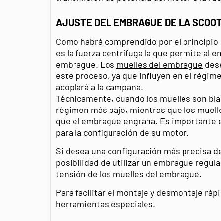
AJUSTE DEL EMBRAGUE DE LA SCOO
Como habrá comprendido por el principio
es la fuerza centrífuga la que permite al
embrague. Los
muelles del embrague
dese
este proceso, ya que influyen en el régim
acoplará a la campana.
Técnicamente, cuando los muelles son bla
régimen más bajo, mientras que los muell
que el embrague engrana. Es importante 
para la configuración de su motor.
Si desea una configuración más precisa de
posibilidad de utilizar un embrague regulab
tensión de los muelles del embrague.
Para facilitar el montaje y desmontaje rá
herramientas especiales
.