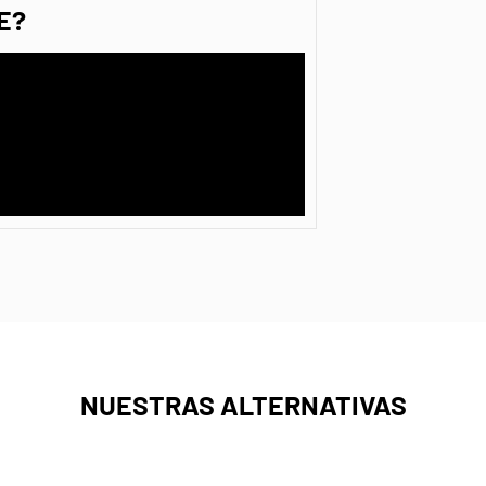
E?
NUESTRAS ALTERNATIVAS