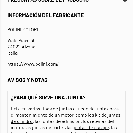
INFORMACIÓN DEL FABRICANTE
POLINI MOTORI
Viale Piave 30
24022 Alzano
Italia
https://www.polini.com/
AVISOS Y NOTAS
¿PARA QUÉ SIRVE UNA JUNTA?
Existen varios tipos de juntas o juego de juntas para
el mantenimiento de un motor, como
los kit de juntas
de cilindro
, las juntas de admisión, los retenes del
motor, las juntas de cárter, las
juntas de escape
, las