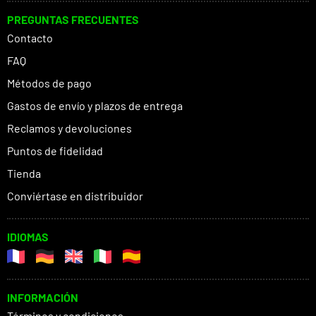
PREGUNTAS FRECUENTES
Contacto
FAQ
Métodos de pago
Gastos de envío y plazos de entrega
Reclamos y devoluciones
Puntos de fidelidad
Tienda
Conviértase en distribuidor
IDIOMAS
INFORMACIÓN
Términos y condiciones