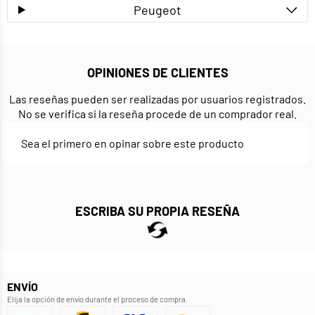
Peugeot
OPINIONES DE CLIENTES
Las reseñas pueden ser realizadas por usuarios registrados.
No se verifica si la reseña procede de un comprador real.
Sea el primero en opinar sobre este producto
ESCRIBA SU PROPIA RESEÑA
ENVÍO
Elija la opción de envío durante el proceso de compra.