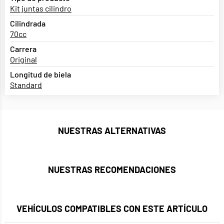
Kit juntas cilindro
Cilindrada
70cc
Carrera
Original
Longitud de biela
Standard
NUESTRAS ALTERNATIVAS
NUESTRAS RECOMENDACIONES
VEHÍCULOS COMPATIBLES CON ESTE ARTÍCULO