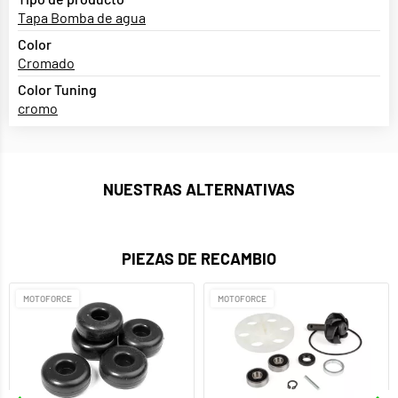
Tapa Bomba de agua
Color
Cromado
Color Tuning
cromo
NUESTRAS ALTERNATIVAS
PIEZAS DE RECAMBIO
MOTOFORCE
MOTOFORCE