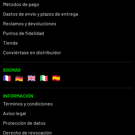
Métodos de pago
Gastos de envío y plazos de entrega
Reclamos y devoluciones
Puntos de fidelidad
Tienda
Conviértase en distribuidor
IDIOMAS
INFORMACIÓN
Términos y condiciones
Aviso legal
Protección de datos
Derecho de revocación