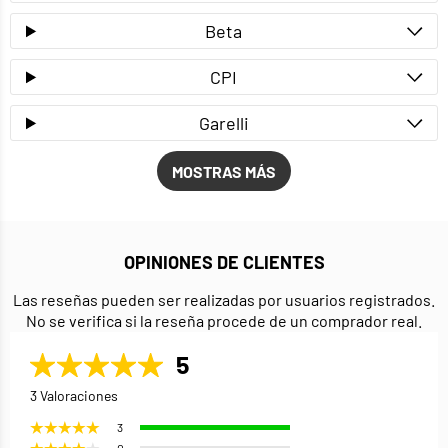
Beta
CPI
Garelli
MOSTRAS MÁS
OPINIONES DE CLIENTES
Las reseñas pueden ser realizadas por usuarios registrados.
No se verifica si la reseña procede de un comprador real.
5
3 Valoraciones
3