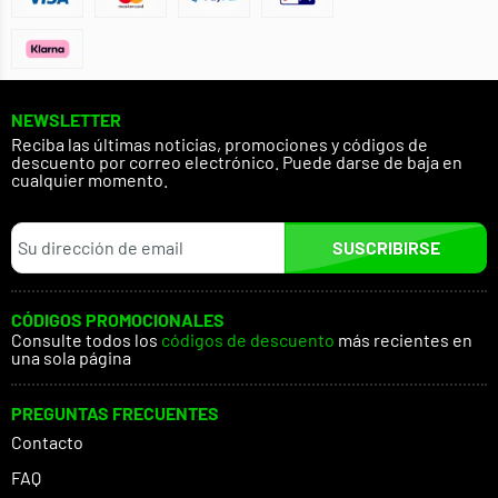
NEWSLETTER
Reciba las últimas noticias, promociones y códigos de
descuento por correo electrónico. Puede darse de baja en
cualquier momento.
SUSCRIBIRSE
CÓDIGOS PROMOCIONALES
Consulte todos los
códigos de descuento
más recientes en
una sola página
PREGUNTAS FRECUENTES
Contacto
FAQ