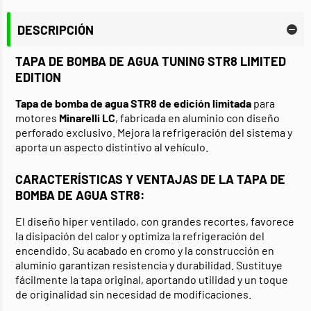
DESCRIPCIÓN
TAPA DE BOMBA DE AGUA TUNING STR8 LIMITED
EDITION
Tapa de bomba de agua STR8 de edición limitada
para
motores
Minarelli LC
, fabricada en aluminio con diseño
perforado exclusivo. Mejora la refrigeración del sistema y
aporta un aspecto distintivo al vehículo.
CARACTERÍSTICAS Y VENTAJAS DE LA TAPA DE
BOMBA DE AGUA STR8:
El diseño hiper ventilado, con grandes recortes, favorece
la disipación del calor y optimiza la refrigeración del
encendido. Su acabado en cromo y la construcción en
aluminio garantizan resistencia y durabilidad. Sustituye
fácilmente la tapa original, aportando utilidad y un toque
de originalidad sin necesidad de modificaciones.