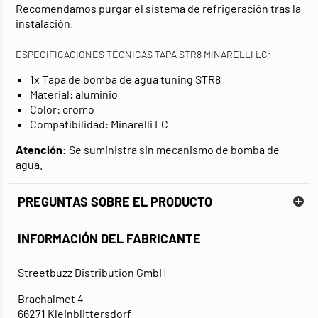
Recomendamos purgar el sistema de refrigeración tras la
instalación.
ESPECIFICACIONES TÉCNICAS TAPA STR8 MINARELLI LC:
1x Tapa de bomba de agua tuning STR8
Material: aluminio
Color: cromo
Compatibilidad: Minarelli LC
Atención:
Se suministra sin mecanismo de bomba de
agua.
PREGUNTAS SOBRE EL PRODUCTO
INFORMACIÓN DEL FABRICANTE
Streetbuzz Distribution GmbH
Brachalmet 4
66271 Kleinblittersdorf