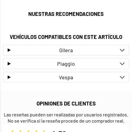
NUESTRAS RECOMENDACIONES
VEHÍCULOS COMPATIBLES CON ESTE ARTÍCULO
Gilera
Piaggio
Vespa
OPINIONES DE CLIENTES
Las reseñas pueden ser realizadas por usuarios registrados.
No se verifica si la reseña procede de un comprador real.