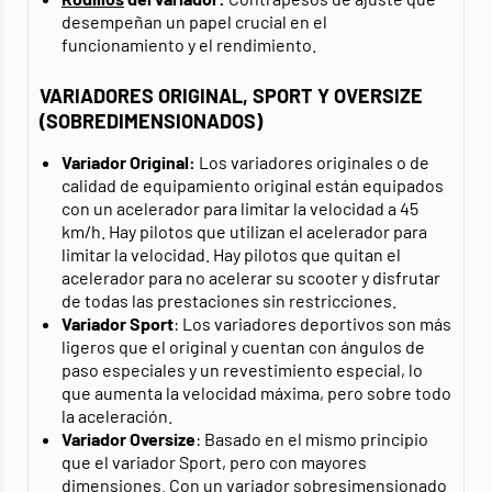
desempeñan un papel crucial en el
funcionamiento y el rendimiento.
VARIADORES ORIGINAL, SPORT Y OVERSIZE
(SOBREDIMENSIONADOS)
Variador Original:
Los variadores originales o de
calidad de equipamiento original están equipados
con un acelerador para limitar la velocidad a 45
km/h. Hay pilotos que utilizan el acelerador para
limitar la velocidad. Hay pilotos que quitan el
acelerador para no acelerar su scooter y disfrutar
de todas las prestaciones sin restricciones.
Variador Sport
: Los variadores deportivos son más
ligeros que el original y cuentan con ángulos de
paso especiales y un revestimiento especial, lo
que aumenta la velocidad máxima, pero sobre todo
la aceleración.
Variador Oversize
: Basado en el mismo principio
que el variador Sport, pero con mayores
dimensiones. Con un variador sobresimensionado