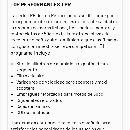
TOP PERFORMANCES TPR
La serie TPR de Top Performances se distingue por la
incorporación de componentes de notable calidad de
la reconocida marca italiana. Destinada a scooters y
motocicletas de 50cc, esta línea ofrece piezas de
excelente diseño y alto rendimiento que clasificamos
El
con gusto en nuestra serie de competición.
programa incluye:
Kits de cilindros de aluminio con pistón de un
segmento
Filtros de aire
Variadores de velocidad para scooters y maxi
scooters
Embragues reforzados para motos de 50cc
Cigüeñales reforzados
Cajas de láminas
CDI deslimitados
Una gama en continuo crecimiento diseñada para
satisfacer las necesidades de los usuarios que