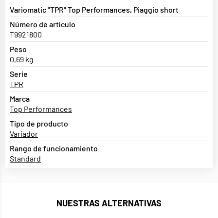
Variomatic "TPR" Top Performances, Piaggio short
Número de artículo
T9921800
Peso
0,69 kg
Serie
TPR
Marca
Top Performances
Tipo de producto
Variador
Rango de funcionamiento
Standard
NUESTRAS ALTERNATIVAS