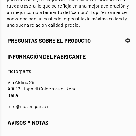
rueda trasera, lo que se refleja en una mejor aceleración y
un mejor comportamiento del "cambio". Top Performance
convence con un acabado impecable, la máxima calidad y
una buena relación calidad-precio.
PREGUNTAS SOBRE EL PRODUCTO
INFORMACIÓN DEL FABRICANTE
Motorparts
Via Aldina 26
40012 Lippo di Calderara di Reno
Italia
info@motor-parts.it
AVISOS Y NOTAS