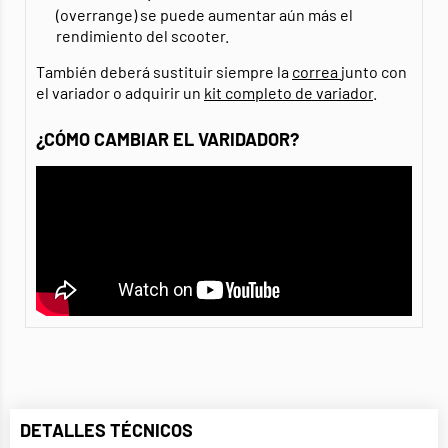
(overrange) se puede aumentar aún más el
rendimiento del scooter.
También deberá sustituir siempre la
correa
junto con
el variador o adquirir un
kit completo de variador
.
¿CÓMO CAMBIAR EL VARIDADOR?
DETALLES TÉCNICOS