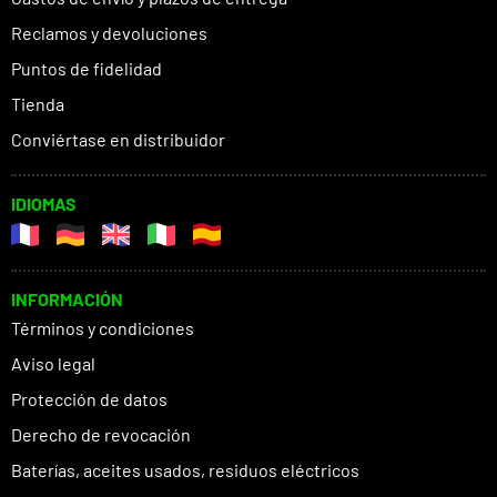
Reclamos y devoluciones
Puntos de fidelidad
Tienda
Conviértase en distribuidor
IDIOMAS
INFORMACIÓN
Términos y condiciones
Aviso legal
Protección de datos
Derecho de revocación
Baterías, aceites usados, residuos eléctricos