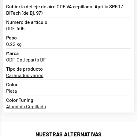
Cubierta del eje de aire ODF VA cepillado, Aprilia SR50 /
DiTech (de Bj. 97)
Número de artículo
ODF-405
Peso
0,22 kg
Marca
ODF-Opticparts DF
Tipo de producto
Carenados varios
Color
Plata
Color Tuning
Aluminio Cepillado
NUESTRAS ALTERNATIVAS