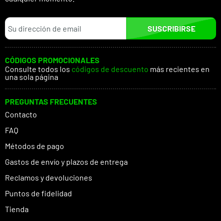
SUSCRIBIRSE
CÓDIGOS PROMOCIONALES
Consulte todos los
códigos de descuento
más recientes en
una sola página
PREGUNTAS FRECUENTES
Contacto
FAQ
Métodos de pago
Gastos de envío y plazos de entrega
Reclamos y devoluciones
Puntos de fidelidad
Tienda