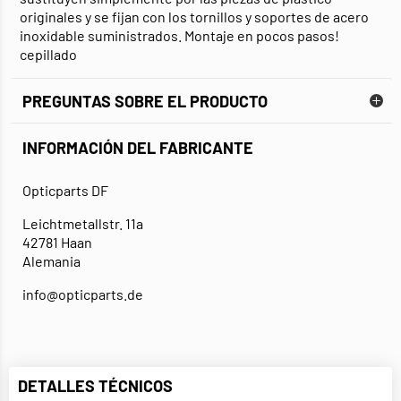
originales y se fijan con los tornillos y soportes de acero
inoxidable suministrados. Montaje en pocos pasos!
cepillado
PREGUNTAS SOBRE EL PRODUCTO
INFORMACIÓN DEL FABRICANTE
Opticparts DF
Leichtmetallstr. 11a
42781 Haan
Alemania
info@opticparts.de
DETALLES TÉCNICOS