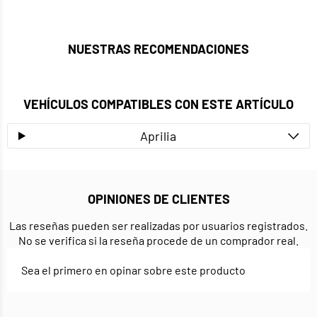
NUESTRAS RECOMENDACIONES
VEHÍCULOS COMPATIBLES CON ESTE ARTÍCULO
Aprilia
OPINIONES DE CLIENTES
Las reseñas pueden ser realizadas por usuarios registrados.
No se verifica si la reseña procede de un comprador real.
Sea el primero en opinar sobre este producto