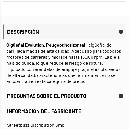
DESCRIPCIÓN
Cigüeñal Evolution, Peugeot horizontal
- cigüeñal de
carrillada maciza de alta calidad. Adecuado para todos los
motores de carreras y midrace hasta 15.000 rpm. La biela
ha sido pulida, lo que reduce el riesgo de rotura.
Equipado con arandelas de empuje y cojinetes plateados
de alta calidad, características que normalmente no se
encuentran en esta categoría de precio.
PREGUNTAS SOBRE EL PRODUCTO
INFORMACIÓN DEL FABRICANTE
Streetbuzz Distribution GmbH