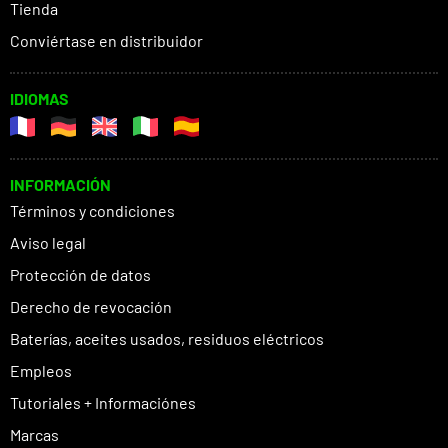
Tienda
Conviértase en distribuidor
IDIOMAS
INFORMACIÓN
Términos y condiciones
Aviso legal
Protección de datos
Derecho de revocación
Baterías, aceites usados, residuos eléctricos
Empleos
Tutoriales + Informaciónes
Marcas