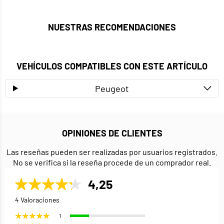
NUESTRAS RECOMENDACIONES
VEHÍCULOS COMPATIBLES CON ESTE ARTÍCULO
Peugeot
OPINIONES DE CLIENTES
Las reseñas pueden ser realizadas por usuarios registrados.
No se verifica si la reseña procede de un comprador real.
4,25
4 Valoraciones
1