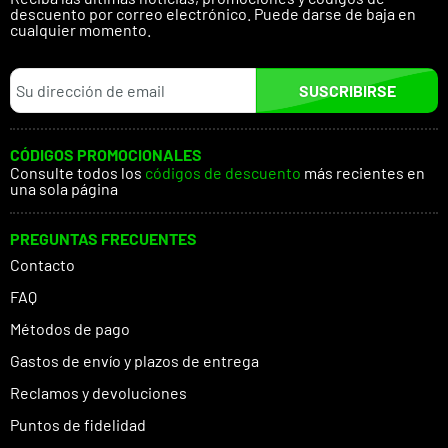
descuento por correo electrónico. Puede darse de baja en
cualquier momento.
SUSCRIBIRSE
CÓDIGOS PROMOCIONALES
Consulte todos los
códigos de descuento
más recientes en
una sola página
PREGUNTAS FRECUENTES
Contacto
FAQ
Métodos de pago
Gastos de envío y plazos de entrega
Reclamos y devoluciones
Puntos de fidelidad