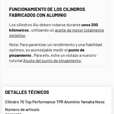
FUNCIONAMIENTO DE LOS CILINDROS
FABRICADOS CON ALUMINIO
Los cilindros Alu deben rodarse durante
unos 200
kilómetros
, utilizando un
aceite de motor totalmente
sintético
.
Nota: Para garantizar un rendimiento y una fiabilidad
óptimos, es aconsejable medir el
punto de
pinzamiento
. Para ello, eche un vistazo a nuestro
tutorial
Ajuste del punto de pinzamiento
.
DETALLES TÉCNICOS
Cilindro 70 Top Performance TPR Aluminio Yamaha Neos
Número de artículo