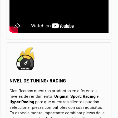
NIVEL DE TUNING: RACING
Clasificamos nuestros productos en diferentes
niveles de rendimiento:
Original
,
Sport
,
Racing
e
Hyper Racing
para que nuestros clientes puedan
seleccionar piezas compatibles con sus requisitos.
Es especialmente importante combinar piezas de la