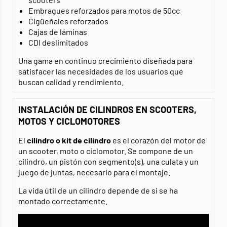
Embragues reforzados para motos de 50cc
Cigüeñales reforzados
Cajas de láminas
CDI deslimitados
Una gama en continuo crecimiento diseñada para
satisfacer las necesidades de los usuarios que
buscan calidad y rendimiento.
INSTALACIÓN DE CILINDROS EN SCOOTERS,
MOTOS Y CICLOMOTORES
El
cilindro o kit de cilindro
es el corazón del motor de
un scooter, moto o ciclomotor. Se compone de un
cilindro, un pistón con segmento(s), una culata y un
juego de juntas, necesario para el montaje.
La vida útil de un cilindro depende de si se ha
montado correctamente.