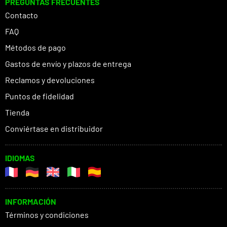
PREGUNTAS FRECUENTES
Contacto
FAQ
Métodos de pago
Gastos de envío y plazos de entrega
Reclamos y devoluciones
Puntos de fidelidad
Tienda
Conviértase en distribuidor
IDIOMAS
INFORMACIÓN
Términos y condiciones