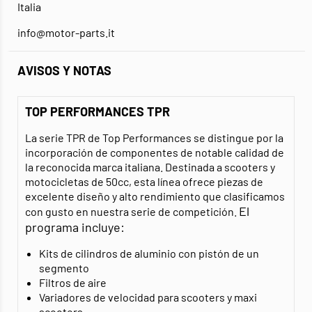
Italia
info@motor-parts.it
AVISOS Y NOTAS
TOP PERFORMANCES TPR
La serie TPR de Top Performances se distingue por la
incorporación de componentes de notable calidad de
la reconocida marca italiana. Destinada a scooters y
motocicletas de 50cc, esta línea ofrece piezas de
excelente diseño y alto rendimiento que clasificamos
El
con gusto en nuestra serie de competición.
programa incluye:
Kits de cilindros de aluminio con pistón de un
segmento
Filtros de aire
Variadores de velocidad para scooters y maxi
scooters