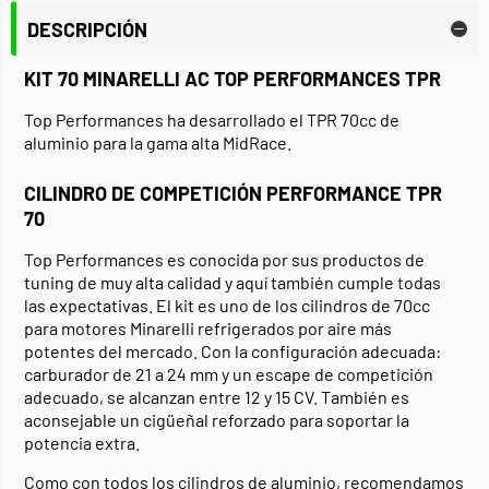
DESCRIPCIÓN
KIT 70 MINARELLI AC TOP PERFORMANCES TPR
Top Performances ha desarrollado el TPR 70cc de
aluminio para la gama alta MidRace.
CILINDRO DE COMPETICIÓN PERFORMANCE TPR
70
Top Performances es conocida por sus productos de
tuning de muy alta calidad y aquí también cumple todas
las expectativas. El kit es uno de los cilindros de 70cc
para motores Minarelli refrigerados por aire más
potentes del mercado. Con la configuración adecuada:
carburador de 21 a 24 mm y un escape de competición
adecuado, se alcanzan entre 12 y 15 CV. También es
aconsejable un cigüeñal reforzado para soportar la
potencia extra.
Como con todos los cilindros de aluminio, recomendamos