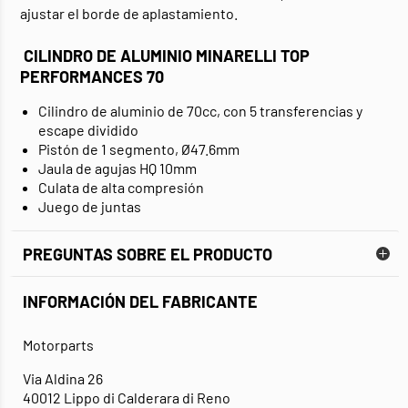
ajustar el borde de aplastamiento.
CILINDRO DE ALUMINIO MINARELLI TOP
PERFORMANCES 70
Cilindro de aluminio de 70cc, con 5 transferencias y
escape dividido
Pistón de 1 segmento, Ø47.6mm
Jaula de agujas HQ 10mm
Culata de alta compresión
Juego de juntas
PREGUNTAS SOBRE EL PRODUCTO
INFORMACIÓN DEL FABRICANTE
Motorparts
Via Aldina 26
40012 Lippo di Calderara di Reno