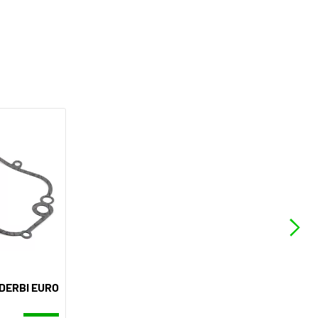
DERBI EURO