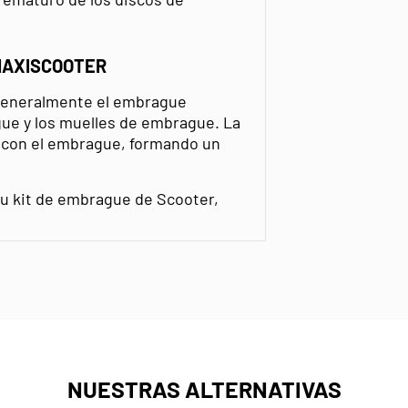
MAXISCOOTER
 generalmente el embrague
ue y los muelles de embrague. La
 con el embrague, formando un
 su kit de embrague de Scooter,
NUESTRAS ALTERNATIVAS