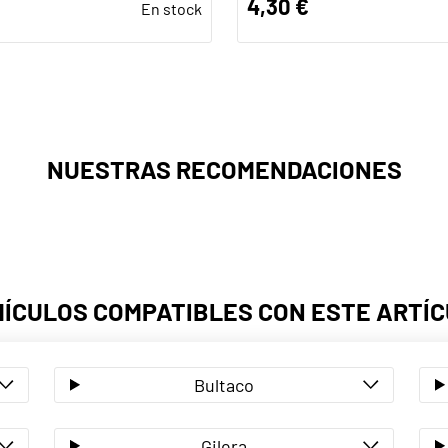
4,30 €
En stock
NUESTRAS RECOMENDACIONES
ÍCULOS COMPATIBLES CON ESTE ARTÍ
Bultaco
Gilera