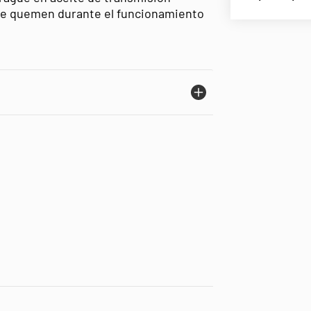
s se quemen durante el funcionamiento