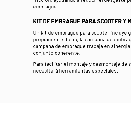
embrague.
KIT DE EMBRAGUE PARA SCOOTER Y 
Un kit de embrague para scooter incluye
propiamente dicho, la campana de embrag
campana de embrague trabaja en sinergia
conjunto coherente.
Para facilitar el montaje y desmontaje de
necesitará
herramientas especiales
.