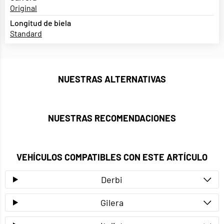
Original
Longitud de biela
Standard
NUESTRAS ALTERNATIVAS
NUESTRAS RECOMENDACIONES
VEHÍCULOS COMPATIBLES CON ESTE ARTÍCULO
Derbi
Gilera