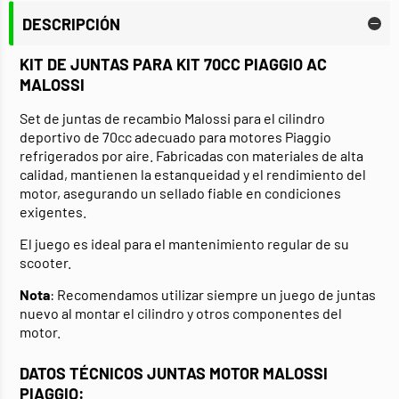
DESCRIPCIÓN
KIT DE JUNTAS PARA KIT 70CC PIAGGIO AC
MALOSSI
Set de juntas de recambio Malossi para el cilindro
deportivo de 70cc adecuado para motores Piaggio
refrigerados por aire. Fabricadas con materiales de alta
calidad, mantienen la estanqueidad y el rendimiento del
motor, asegurando un sellado fiable en condiciones
exigentes.
El juego es ideal para el mantenimiento regular de su
scooter.
Nota
: Recomendamos utilizar siempre un juego de juntas
nuevo al montar el cilindro y otros componentes del
motor.
DATOS TÉCNICOS JUNTAS MOTOR MALOSSI
PIAGGIO: