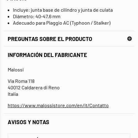
Incluye: junta base de cilindro y junta de culata
Diámetro: 40-47,6 mm
Adecuado para Piaggio AC (Typhoon / Stalker)
PREGUNTAS SOBRE EL PRODUCTO
INFORMACIÓN DEL FABRICANTE
Malossi
Via Roma 118
40012 Caldarera di Reno
Italia
https://www.malossistore.com/en/it/Contatto
AVISOS Y NOTAS