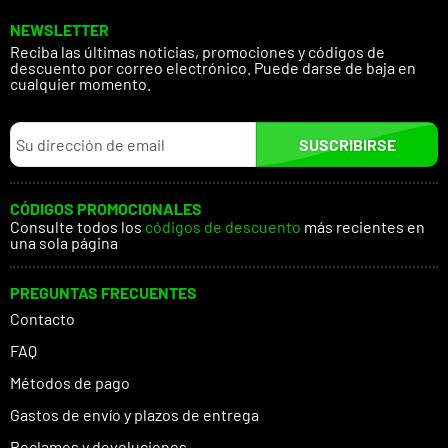
NEWSLETTER
Reciba las últimas noticias, promociones y códigos de
descuento por correo electrónico. Puede darse de baja en
cualquier momento.
SUSCRIBIRSE
CÓDIGOS PROMOCIONALES
Consulte todos los
códigos de descuento
más recientes en
una sola página
PREGUNTAS FRECUENTES
Contacto
FAQ
Métodos de pago
Gastos de envío y plazos de entrega
Reclamos y devoluciones