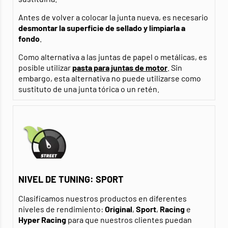
Antes de volver a colocar la junta nueva, es necesario
desmontar la superficie de sellado y limpiarla a
fondo
.
Como alternativa a las juntas de papel o metálicas, es
posible utilizar
pasta para juntas de motor
. Sin
embargo, esta alternativa no puede utilizarse como
sustituto de una junta tórica o un retén.
NIVEL DE TUNING: SPORT
Clasificamos nuestros productos en diferentes
niveles de rendimiento:
Original
,
Sport
,
Racing
e
Hyper Racing
para que nuestros clientes puedan