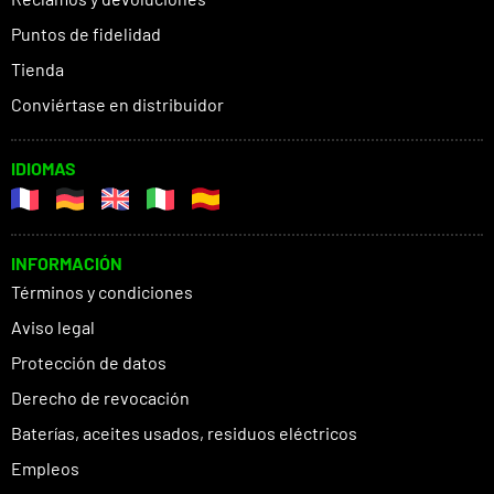
Puntos de fidelidad
Tienda
Conviértase en distribuidor
IDIOMAS
INFORMACIÓN
Términos y condiciones
Aviso legal
Protección de datos
Derecho de revocación
Baterías, aceites usados, residuos eléctricos
Empleos