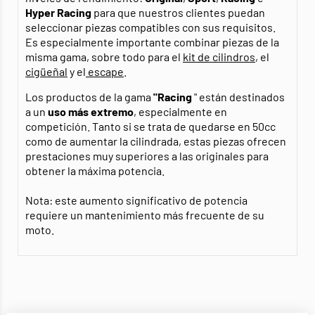
Hyper Racing
para que nuestros clientes puedan
seleccionar piezas compatibles con sus requisitos.
Es especialmente importante combinar piezas de la
misma gama, sobre todo para el
kit de cilindros
, el
cigüeñal
y el
escape
.
Los productos de la gama
"Racing
" están destinados
a un
uso más extremo
, especialmente en
competición. Tanto si se trata de quedarse en 50cc
como de aumentar la cilindrada, estas piezas ofrecen
prestaciones muy superiores a las originales para
obtener la máxima potencia.
Nota: este aumento significativo de potencia
requiere un mantenimiento más frecuente de su
moto.