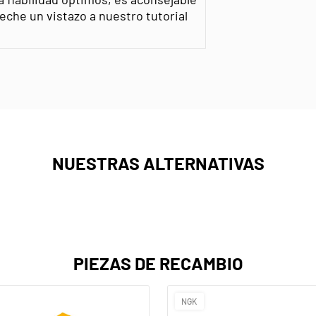
, eche un vistazo a nuestro tutorial
NUESTRAS ALTERNATIVAS
PIEZAS DE RECAMBIO
NGK