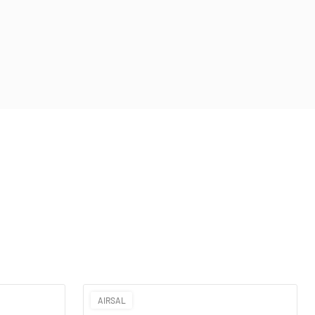
AIRSAL