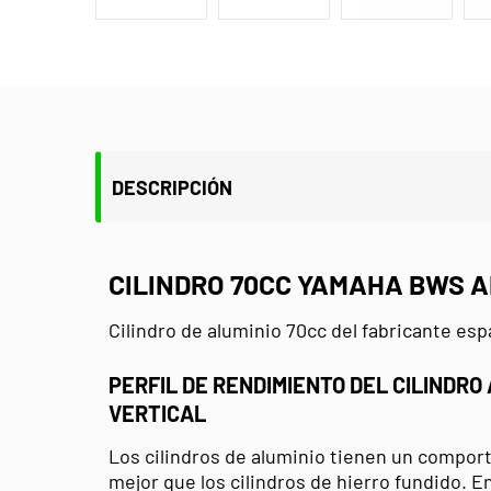
DESCRIPCIÓN
CILINDRO 70CC YAMAHA BWS 
Cilindro de aluminio 70cc del fabricante esp
PERFIL DE RENDIMIENTO DEL CILINDRO
VERTICAL
Los cilindros de aluminio tienen un compor
mejor que los cilindros de hierro fundido. E