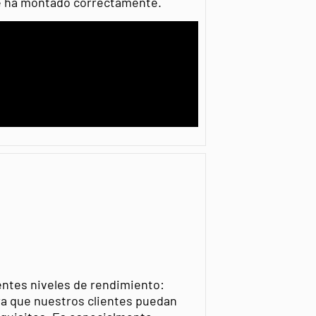
 se ha montado correctamente.
entes niveles de rendimiento:
a que nuestros clientes puedan