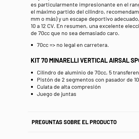
es particularmente impresionante en el ran
el máximo partido del cilindro, recomendam
mm o más) y un escape deportivo adecuado,
10 a 12 CV. En resumen, una excelente elecci
de 70cc que no sea demasiado caro.
70cc => no legal en carretera.
KIT 70 MINARELLI VERTICAL AIRSAL 
Cilindro de aluminio de 70cc, 5 transfere
Pistón de 2 segmentos con pasador de 
Culata de alta compresión
Juego de juntas
PREGUNTAS SOBRE EL PRODUCTO