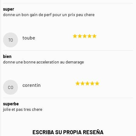
super
donne un bon gain de perf pour un prix peu chere
toube
TO
bien
donne une bonne acceleration au demarage
corentin
CO
superbe
jolie et pas tres chere
ESCRIBA SU PROPIA RESEÑA