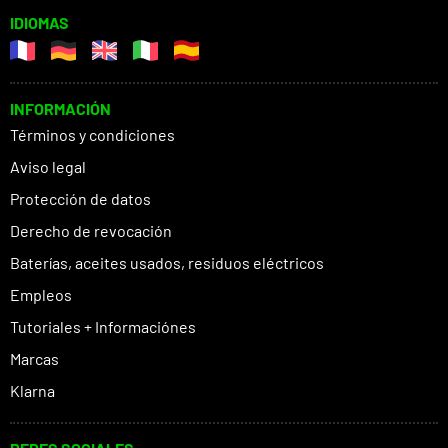
IDIOMAS
INFORMACIÓN
Términos y condiciones
Aviso legal
Protección de datos
Derecho de revocación
Baterías, aceites usados, residuos eléctricos
Empleos
Tutoriales + Informaciónes
Marcas
Klarna