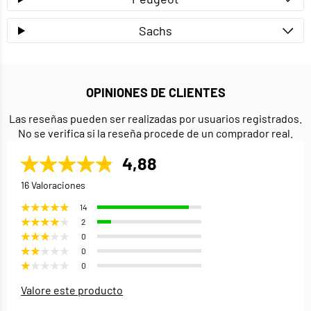
Sachs
OPINIONES DE CLIENTES
Las reseñas pueden ser realizadas por usuarios registrados.
No se verifica si la reseña procede de un comprador real.
4,88
16 Valoraciones
14
2
0
0
0
Valore este producto