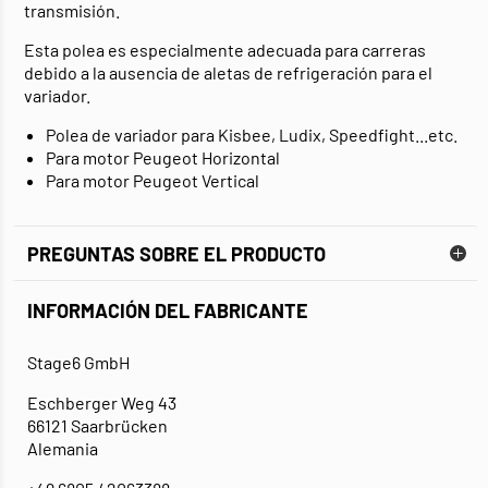
transmisión.
Esta polea es especialmente adecuada para carreras
debido a la ausencia de aletas de refrigeración para el
variador.
Polea de variador para Kisbee, Ludix, Speedfight...etc.
Para motor Peugeot Horizontal
Para motor Peugeot Vertical
PREGUNTAS SOBRE EL PRODUCTO
INFORMACIÓN DEL FABRICANTE
Stage6 GmbH
Eschberger Weg 43
66121 Saarbrücken
Alemania