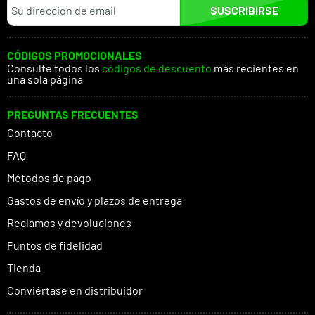
SUSCRIBIRSE
CÓDIGOS PROMOCIONALES
Consulte todos los
códigos de descuento
más recientes en
una sola página
PREGUNTAS FRECUENTES
Contacto
FAQ
Métodos de pago
Gastos de envío y plazos de entrega
Reclamos y devoluciones
Puntos de fidelidad
Tienda
Conviértase en distribuidor