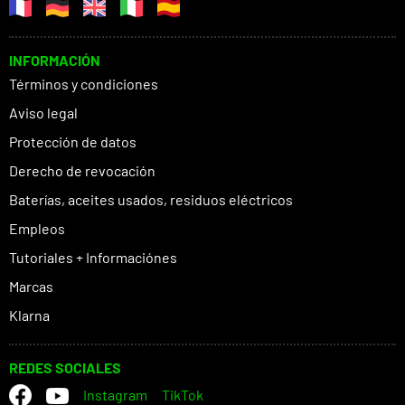
INFORMACIÓN
Términos y condiciones
Aviso legal
Protección de datos
Derecho de revocación
Baterías, aceites usados, residuos eléctricos
Empleos
Tutoriales + Informaciónes
Marcas
Klarna
REDES SOCIALES
Instagram
TikTok