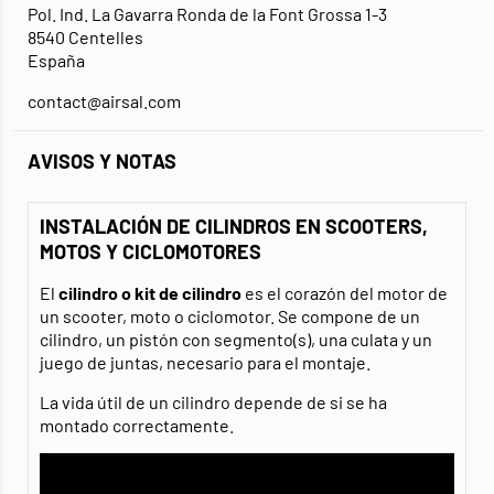
Pol. Ind. La Gavarra Ronda de la Font Grossa 1-3
8540 Centelles
España
contact@airsal.com
AVISOS Y NOTAS
INSTALACIÓN DE CILINDROS EN SCOOTERS,
MOTOS Y CICLOMOTORES
El
cilindro o kit de cilindro
es el corazón del motor de
un scooter, moto o ciclomotor. Se compone de un
cilindro, un pistón con segmento(s), una culata y un
juego de juntas, necesario para el montaje.
La vida útil de un cilindro depende de si se ha
montado correctamente.