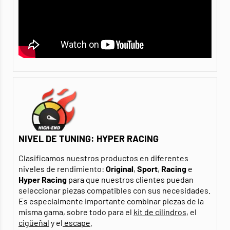
NIVEL DE TUNING: HYPER RACING
Clasificamos nuestros productos en diferentes
niveles de rendimiento:
Original
,
Sport
,
Racing
e
Hyper
Racing
para que nuestros clientes puedan
seleccionar piezas compatibles con sus necesidades.
Es especialmente importante combinar piezas de la
misma gama, sobre todo para el
kit de cilindros
, el
cigüeñal
y el
escape
.