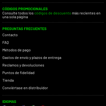
CÓDIGOS PROMOCIONALES
Consulte todos los
códigos de descuento
más recientes en
una sola página
PREGUNTAS FRECUENTES
Contacto
FAQ
Métodos de pago
Gastos de envío y plazos de entrega
Reclamos y devoluciones
Puntos de fidelidad
Tienda
Conviértase en distribuidor
IDIOMAS