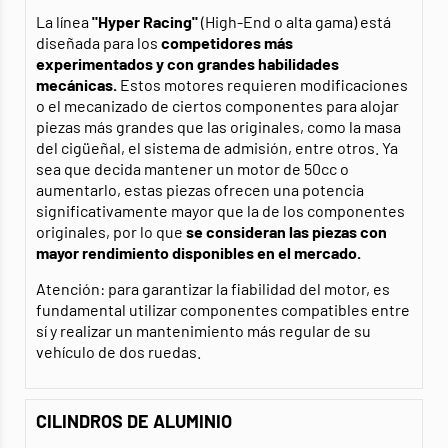
La línea
"Hyper Racing"
(High-End o alta gama) está
diseñada para los
competidores más
experimentados y con grandes habilidades
mecánicas.
Estos motores requieren modificaciones
o el mecanizado de ciertos componentes para alojar
piezas más grandes que las originales, como la masa
del cigüeñal, el sistema de admisión, entre otros. Ya
sea que decida mantener un motor de 50cc o
aumentarlo, estas piezas ofrecen una potencia
significativamente mayor que la de los componentes
originales, por lo que
se consideran las piezas con
mayor rendimiento disponibles en el mercado.
Atención: para garantizar la fiabilidad del motor, es
fundamental utilizar componentes compatibles entre
sí y realizar un mantenimiento más regular de su
vehículo de dos ruedas.
CILINDROS DE ALUMINIO