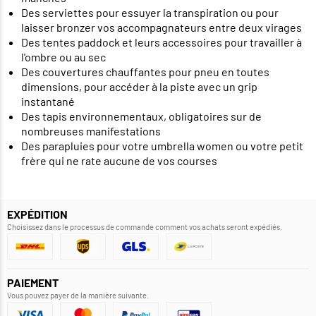
Des serviettes pour essuyer la transpiration ou pour
laisser bronzer vos accompagnateurs entre deux virages
Des tentes paddock et leurs accessoires pour travailler à
l'ombre ou au sec
Des couvertures chauffantes pour pneu en toutes
dimensions, pour accéder à la piste avec un grip
instantané
Des tapis environnementaux, obligatoires sur de
nombreuses manifestations
Des parapluies pour votre umbrella women ou votre petit
frère qui ne rate aucune de vos courses
EXPÉDITION
Choisissez dans le processus de commande comment vos achats seront expédiés.
PAIEMENT
Vous pouvez payer de la manière suivante.