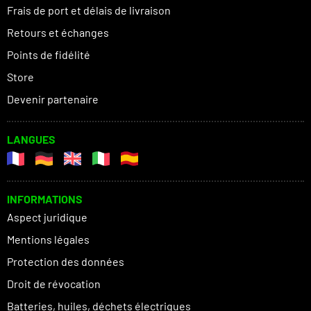
Frais de port et délais de livraison
Retours et échanges
Points de fidélité
Store
Devenir partenaire
LANGUES
INFORMATIONS
Aspect juridique
Mentions légales
Protection des données
Droit de révocation
Batteries, huiles, déchets électriques