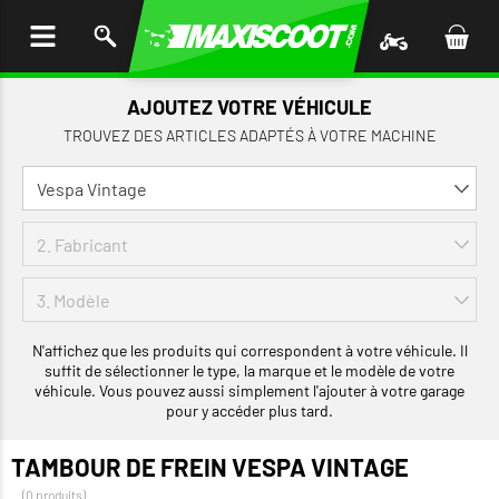
LER
AU
TENU
AJOUTEZ VOTRE VÉHICULE
TROUVEZ DES ARTICLES ADAPTÉS À VOTRE MACHINE
N'affichez que les produits qui correspondent à votre véhicule. Il
suffit de sélectionner le type, la marque et le modèle de votre
véhicule. Vous pouvez aussi simplement l'ajouter à votre garage
pour y accéder plus tard.
TAMBOUR DE FREIN VESPA VINTAGE
(0 produits)