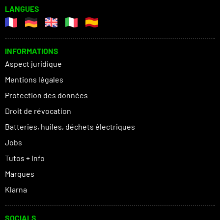
LANGUES
INFORMATIONS
Aspect juridique
Mentions légales
Protection des données
Droit de révocation
Batteries, huiles, déchets électriques
Jobs
Tutos + Info
Marques
Klarna
SOCIALS