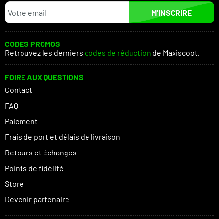
M’INSCRIRE
CODES PROMOS
Retrouvez les derniers
codes de réduction
de Maxiscoot.
FOIRE AUX QUESTIONS
Contact
FAQ
Paiement
Frais de port et délais de livraison
Retours et échanges
Points de fidélité
Store
Devenir partenaire