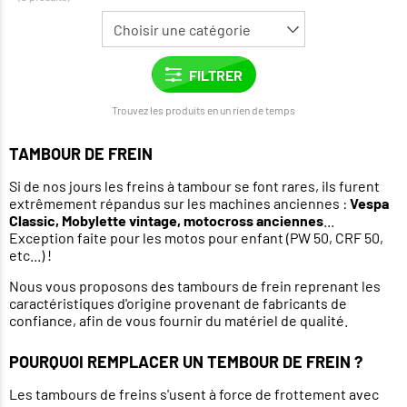
Trouvez les produits en un rien de temps
TAMBOUR DE FREIN
Si de nos jours les freins à tambour se font rares, ils furent
extrêmement répandus sur les machines anciennes :
Vespa
Classic, Mobylette vintage, motocross anciennes
...
Exception faite pour les motos pour enfant (PW 50, CRF 50,
etc...) !
Nous vous proposons des tambours de frein reprenant les
caractéristiques d'origine provenant de fabricants de
confiance, afin de vous fournir du matériel de qualité.
POURQUOI REMPLACER UN TEMBOUR DE FREIN ?
Les tambours de freins s'usent à force de frottement avec